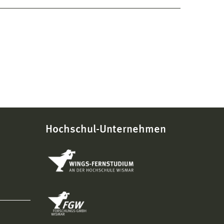
Hochschul-Unternehmen