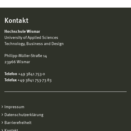
Kontakt
Hochschule Wismar
University of Applied Sciences
Technology, Business and Design
Philipp-Müller-Straße 14
23966 Wismar
Telefon
+49 3841 753-0
Telefax
+49 3841 753-73 83
Impressum
Datenschutzerklärung
Barrierefreiheit
Kontakt