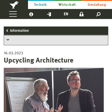
Technik
Wirtschaft
Gestaltung
EN
Information
16.03.2023
Upcycling Architecture