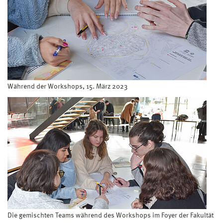
Während der Workshops, 15. März 2023
Die gemischten Teams während des Workshops im Foyer der Fakultät