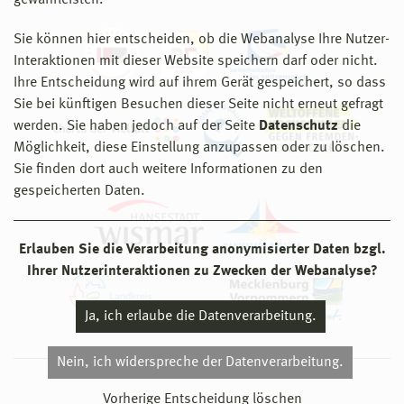
gewährleisten.
Sie können hier entscheiden, ob die Webanalyse Ihre Nutzer-
Interaktionen mit dieser Website speichern darf oder nicht.
Ihre Entscheidung wird auf ihrem Gerät gespeichert, so dass
Sie bei künftigen Besuchen dieser Seite nicht erneut gefragt
werden. Sie haben jedoch auf der Seite
Datenschutz
die
Möglichkeit, diese Einstellung anzupassen oder zu löschen.
Sie finden dort auch weitere Informationen zu den
gespeicherten Daten.
Erlauben Sie die Verarbeitung anonymisierter Daten bzgl.
Ihrer Nutzerinteraktionen zu Zwecken der Webanalyse?
Ja, ich erlaube die Datenverarbeitung.
Nein, ich widerspreche der Datenverarbeitung.
© 2026 Hochschule Wismar
Vorherige Entscheidung löschen