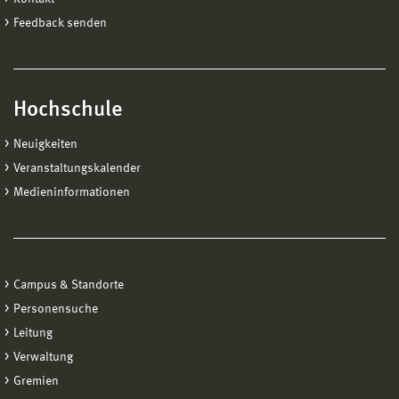
Feedback senden
Hochschule
Neuigkeiten
Veranstaltungskalender
Medieninformationen
Campus & Standorte
Personensuche
Leitung
Verwaltung
Gremien