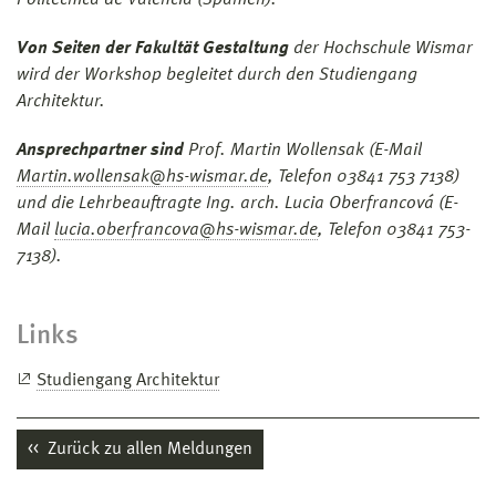
Von Seiten der Fakultät Gestaltung
der Hochschule Wismar
wird der Workshop begleitet durch den Studiengang
Architektur.
Ansprechpartner sind
Prof. Martin Wollensak (E-Mail
Martin.wollensak@hs-wismar.de
, Telefon 03841 753 7138)
und die Lehrbeauftragte Ing. arch. Lucia Oberfrancová (E-
Mail
lucia.oberfrancova@hs-wismar.de
, Telefon 03841 753-
7138).
Links
Studiengang Architektur
Zurück zu allen Meldungen