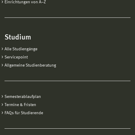
Einrichtungen von A−Z
Studium
Alle Studiengänge
Servicepoint
Allgemeine Studienberatung
Semesterablaufplan
Termine & Fristen
FAQs für Studierende