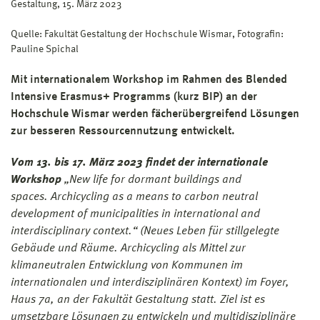
Gestaltung, 15. März 2023
Quelle: Fakultät Gestaltung der Hochschule Wismar, Fotografin:
Pauline Spichal
Mit internationalem Workshop im Rahmen des Blended
Intensive Erasmus+ Programms (kurz BIP) an der
Hochschule Wismar werden fächerübergreifend Lösungen
zur besseren Ressourcennutzung entwickelt.
Vom 13. bis 17. März 2023 findet der internationale
Workshop
„New life for dormant buildings and
spaces. Archicycling as a means to carbon neutral
development of municipalities in international and
interdisciplinary context.“ (Neues Leben für stillgelegte
Gebäude und Räume. Archicycling als Mittel zur
klimaneutralen Entwicklung von Kommunen im
internationalen und interdisziplinären Kontext) im Foyer,
Haus 7a, an der Fakultät Gestaltung statt. Ziel ist es
umsetzbare Lösungen zu entwickeln und multidisziplinäre