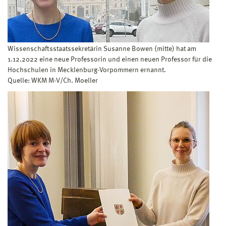
Wissenschaftsstaatssekretärin Susanne Bowen (mitte) hat am
1.12.2022 eine neue Professorin und einen neuen Professor für die
Hochschulen in Mecklenburg-Vorpommern ernannt.
Quelle: WKM M-V/Ch. Moeller