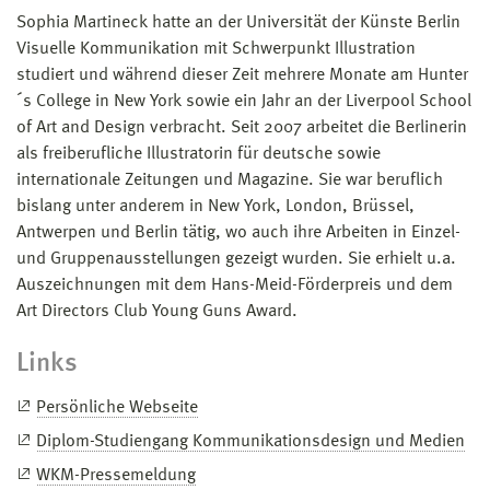
Sophia Martineck hatte an der Universität der Künste Berlin
Visuelle Kommunikation mit Schwerpunkt Illustration
studiert und während dieser Zeit mehrere Monate am Hunter
´s College in New York sowie ein Jahr an der Liverpool School
of Art and Design verbracht. Seit 2007 arbeitet die Berlinerin
als freiberufliche Illustratorin für deutsche sowie
internationale Zeitungen und Magazine. Sie war beruflich
bislang unter anderem in New York, London, Brüssel,
Antwerpen und Berlin tätig, wo auch ihre Arbeiten in Einzel-
und Gruppenausstellungen gezeigt wurden. Sie erhielt u.a.
Auszeichnungen mit dem Hans-Meid-Förderpreis und dem
Art Directors Club Young Guns Award.
Links
Persönliche Webseite
Diplom-Studiengang Kommunikationsdesign und Medien
WKM-Pressemeldung