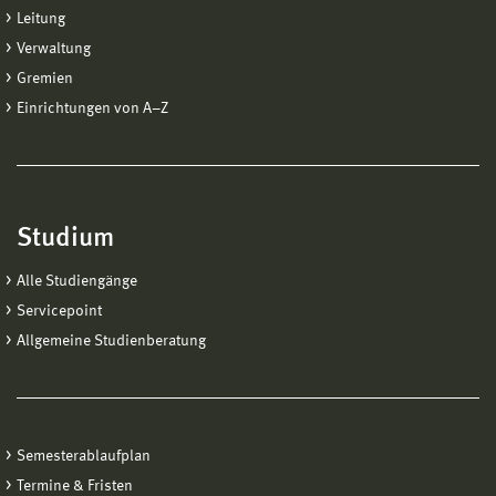
Leitung
Verwaltung
Gremien
Einrichtungen von A−Z
Studium
Alle Studiengänge
Servicepoint
Allgemeine Studienberatung
Semesterablaufplan
Termine & Fristen