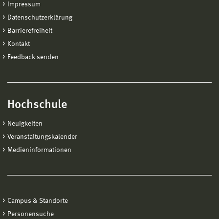
Impressum
Datenschutzerklärung
Barrierefreiheit
Kontakt
Feedback senden
Hochschule
Neuigkeiten
Veranstaltungskalender
Medieninformationen
Campus & Standorte
Personensuche