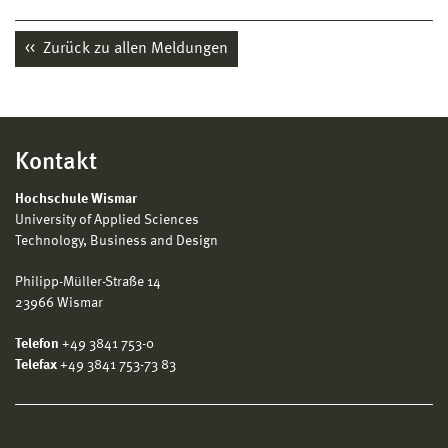
Zurück zu allen Meldungen
Kontakt
Hochschule Wismar
University of Applied Sciences
Technology, Business and Design
Philipp-Müller-Straße 14
23966 Wismar
Telefon
+49 3841 753-0
Telefax
+49 3841 753-73 83