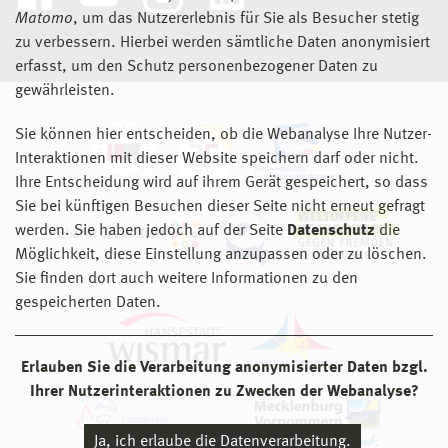
Matomo
, um das Nutzererlebnis für Sie als Besucher stetig
zu verbessern. Hierbei werden sämtliche Daten anonymisiert
erfasst, um den Schutz personenbezogener Daten zu
gewährleisten.
Sie können hier entscheiden, ob die Webanalyse Ihre Nutzer-
Interaktionen mit dieser Website speichern darf oder nicht.
Ihre Entscheidung wird auf ihrem Gerät gespeichert, so dass
Sie bei künftigen Besuchen dieser Seite nicht erneut gefragt
werden. Sie haben jedoch auf der Seite
Datenschutz
die
Möglichkeit, diese Einstellung anzupassen oder zu löschen.
Sie finden dort auch weitere Informationen zu den
gespeicherten Daten.
Erlauben Sie die Verarbeitung anonymisierter Daten bzgl.
Ihrer Nutzerinteraktionen zu Zwecken der Webanalyse?
Ja, ich erlaube die Datenverarbeitung.