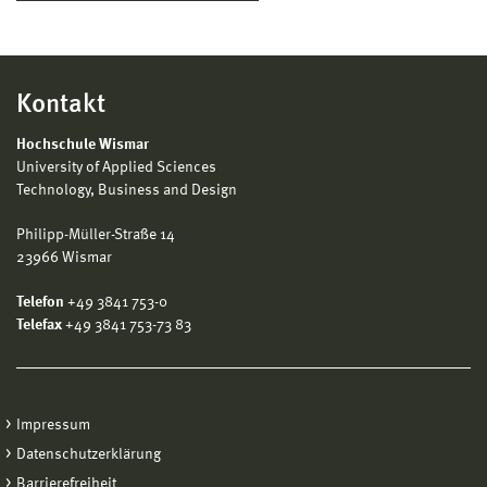
Kontakt
Hochschule Wismar
University of Applied Sciences
Technology, Business and Design
Philipp-Müller-Straße 14
23966 Wismar
Telefon
+49 3841 753-0
Telefax
+49 3841 753-73 83
Impressum
Datenschutzerklärung
Barrierefreiheit