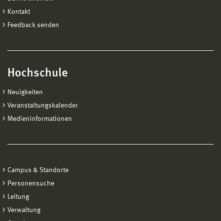
Kontakt
Feedback senden
Hochschule
Neuigkeiten
Veranstaltungskalender
Medieninformationen
Campus & Standorte
Personensuche
Leitung
Verwaltung