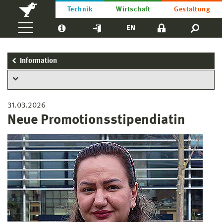
Technik
Wirtschaft
Gestaltung
EN
Information
31.03.2026
Neue Promotionsstipendiatin