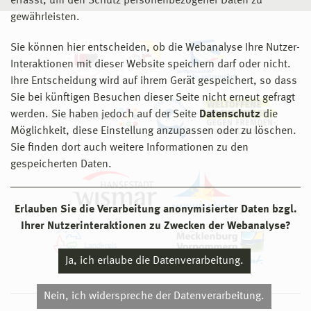
erfasst, um den Schutz personenbezogener Daten zu
gewährleisten.
Sie können hier entscheiden, ob die Webanalyse Ihre Nutzer-
Interaktionen mit dieser Website speichern darf oder nicht.
Ihre Entscheidung wird auf ihrem Gerät gespeichert, so dass
Sie bei künftigen Besuchen dieser Seite nicht erneut gefragt
werden. Sie haben jedoch auf der Seite
Datenschutz
die
Möglichkeit, diese Einstellung anzupassen oder zu löschen.
Sie finden dort auch weitere Informationen zu den
gespeicherten Daten.
Erlauben Sie die Verarbeitung anonymisierter Daten bzgl.
Ihrer Nutzerinteraktionen zu Zwecken der Webanalyse?
Ja, ich erlaube die Datenverarbeitung.
Nein, ich widerspreche der Datenverarbeitung.
© 2026 Hochschule Wismar