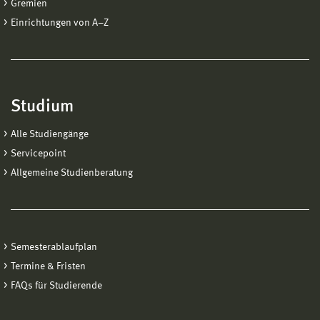
Gremien
Einrichtungen von A−Z
Studium
Alle Studiengänge
Servicepoint
Allgemeine Studienberatung
Semesterablaufplan
Termine & Fristen
FAQs für Studierende