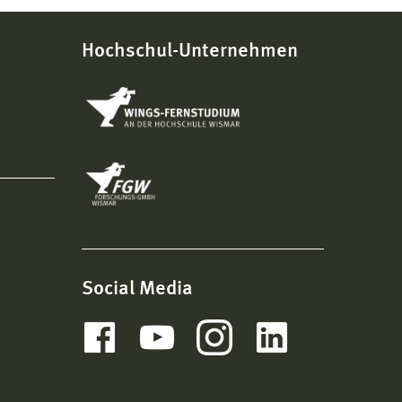
Hochschul-Unternehmen
Social Media