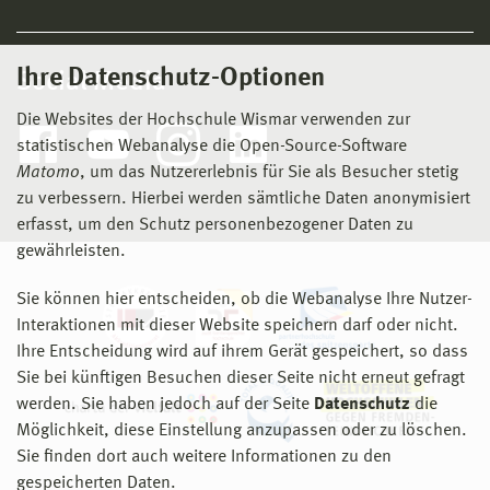
Ihre Datenschutz-Optionen
Social Media
Die Websites der Hochschule Wismar verwenden zur
statistischen Webanalyse die Open-Source-Software
Matomo
, um das Nutzererlebnis für Sie als Besucher stetig
zu verbessern. Hierbei werden sämtliche Daten anonymisiert
erfasst, um den Schutz personenbezogener Daten zu
gewährleisten.
Sie können hier entscheiden, ob die Webanalyse Ihre Nutzer-
Interaktionen mit dieser Website speichern darf oder nicht.
Ihre Entscheidung wird auf ihrem Gerät gespeichert, so dass
Sie bei künftigen Besuchen dieser Seite nicht erneut gefragt
werden. Sie haben jedoch auf der Seite
Datenschutz
die
Möglichkeit, diese Einstellung anzupassen oder zu löschen.
Sie finden dort auch weitere Informationen zu den
gespeicherten Daten.