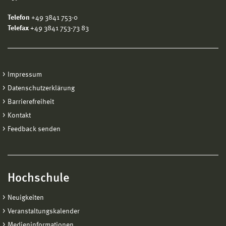
Telefon
+49 3841 753-0
Telefax
+49 3841 753-73 83
Impressum
Datenschutzerklärung
Barrierefreiheit
Kontakt
Feedback senden
Hochschule
Neuigkeiten
Veranstaltungskalender
Medieninformationen