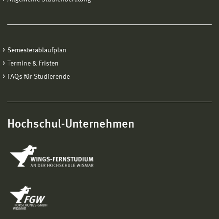
Semesterablaufplan
Termine & Fristen
FAQs für Studierende
Hochschul-Unternehmen