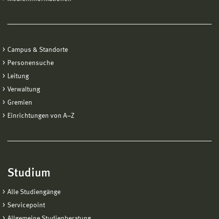
Campus & Standorte
Personensuche
Leitung
Verwaltung
Gremien
Einrichtungen von A−Z
Studium
Alle Studiengänge
Servicepoint
Allgemeine Studienberatung