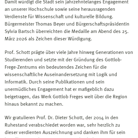
Damit würdigt die Stadt sein jahrzehntelanges Engagement
an unserer Hochschule sowie seine herausragenden
Verdienste für Wissenschaft und kulturelle Bildung.
Bürgermeister Thomas Beyer und Bürgerschaftspräsidentin
Sylvia Bartsch überreichten die Medaille am Abend des 25.
März 2026 als Zeichen dieser Würdigung.
Prof. Schott prägte über viele Jahre hinweg Generationen von
Studierenden und setzte mit der Gründung des Gottlob-
Frege-Zentrums ein bedeutendes Zeichen für die
wissenschaftliche Auseinandersetzung mit Logik und
Informatik. Durch seine Publikationen und sein
unermüdliches Engagement hat er maßgeblich dazu
beigetragen, das Werk Gottlob Freges weit über die Region
hinaus bekannt zu machen.
Wir gratulieren Prof. Dr. Dieter Schott, der 2014 in den
Ruhestand verabschiedet worden war, sehr herzlich zu
dieser verdienten Auszeichnung und danken ihm für sein