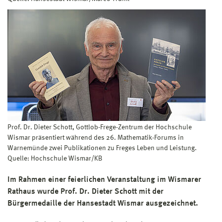
Prof. Dr. Dieter Schott, Gottlob-Frege-Zentrum der Hochschule
Wismar präsentiert während des 26. Mathematik-Forums in
Warnemünde zwei Publikationen zu Freges Leben und Leistung.
Quelle: Hochschule Wismar/KB
Im Rahmen einer feierlichen Veranstaltung im Wismarer
Rathaus wurde Prof. Dr. Dieter Schott mit der
Bürgermedaille der Hansestadt Wismar ausgezeichnet.