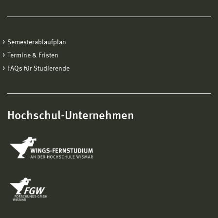
Semesterablaufplan
Termine & Fristen
FAQs für Studierende
Hochschul-Unternehmen