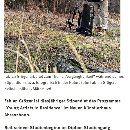
Fabian Gröger arbeitet zum Thema „Vergänglichkeit“ während seines
Stipendiums u. a. fotografisch in der Natur. Foto: Fabian Gröger,
Selbstauslöser, März 2026
Fabian Gröger ist diesjähriger Stipendiat des Programms
„Young Artists in Residence" im Neuen Künstlerhaus
Ahrenshoop.
Seit seinem Studienbeginn im Diplom-Studiengang