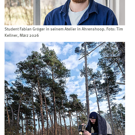
Student Fabian Gröger in seinem Atelier in Ahrenshoop. Foto: Tim
Kellner, März 2026