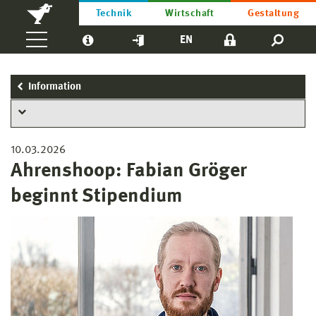
Technik
Wirtschaft
Gestaltung
EN
Information
10.03.2026
Ahrenshoop: Fabian Gröger
beginnt Stipendium