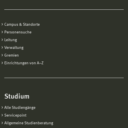
Campus & Standorte
Personensuche
Leitung
Verwaltung
Gremien
Einrichtungen von A−Z
Studium
Alle Studiengänge
Servicepoint
Allgemeine Studienberatung