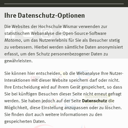
Ihre Datenschutz-Optionen
Social Media
Die Websites der Hochschule Wismar verwenden zur
statistischen Webanalyse die Open-Source-Software
Matomo
, um das Nutzererlebnis für Sie als Besucher stetig
zu verbessern. Hierbei werden sämtliche Daten anonymisiert
erfasst, um den Schutz personenbezogener Daten zu
gewährleisten.
Sie können hier entscheiden, ob die Webanalyse Ihre Nutzer-
Interaktionen mit dieser Website speichern darf oder nicht.
Ihre Entscheidung wird auf ihrem Gerät gespeichert, so dass
Sie bei künftigen Besuchen dieser Seite nicht erneut gefragt
werden. Sie haben jedoch auf der Seite
Datenschutz
die
Möglichkeit, diese Einstellung anzupassen oder zu löschen.
Sie finden dort auch weitere Informationen zu den
gespeicherten Daten.