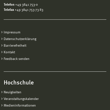
Telefon
+49 3841 753-0
Telefax
+49 3841 753-73 83
Impressum
Datenschutzerklärung
Barrierefreiheit
Kontakt
Feedback senden
Hochschule
Neuigkeiten
Veranstaltungskalender
Medieninformationen