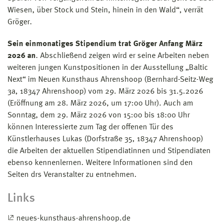
Wiesen, über Stock und Stein, hinein in den Wald“, verrät
Gröger.
Sein einmonatiges Stipendium trat Gröger Anfang März
2026 an
. Abschließend zeigen wird er seine Arbeiten neben
weiteren jungen Kunstpositionen in der Ausstellung „Baltic
Next“ im Neuen Kunsthaus Ahrenshoop (Bernhard-Seitz-Weg
3a, 18347 Ahrenshoop) vom 29. März 2026 bis 31.5.2026
(Eröffnung am 28. März 2026, um 17:00 Uhr). Auch am
Sonntag, dem 29. März 2026 von 15:00 bis 18:00 Uhr
können Interessierte zum Tag der offenen Tür des
Künstlerhauses Lukas (Dorfstraße 35, 18347 Ahrenshoop)
die Arbeiten der aktuellen Stipendiatinnen und Stipendiaten
ebenso kennenlernen. Weitere Informationen sind den
Seiten drs Veranstalter zu entnehmen.
Links
neues-kunsthaus-ahrenshoop.de