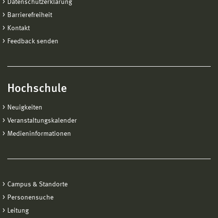
Datenschutzerklärung
Barrierefreiheit
Kontakt
Feedback senden
Hochschule
Neuigkeiten
Veranstaltungskalender
Medieninformationen
Campus & Standorte
Personensuche
Leitung