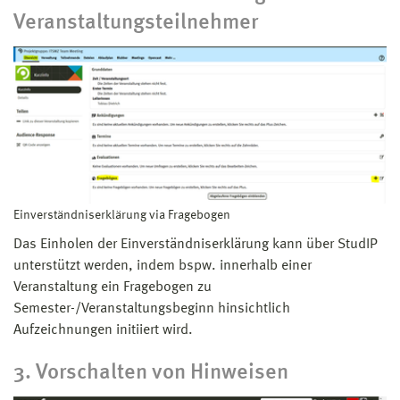
Veranstaltungsteilnehmer
Einverständniserklärung via Fragebogen
Das Einholen der Einverständniserklärung kann über StudIP
unterstützt werden, indem bspw. innerhalb einer
Veranstaltung ein Fragebogen zu
Semester-/Veranstaltungsbeginn hinsichtlich
Aufzeichnungen initiiert wird.
3. Vorschalten von Hinweisen