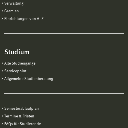
Verwaltung
Gremien
Einrichtungen von A−Z
Studium
Alle Studiengänge
Servicepoint
Allgemeine Studienberatung
Semesterablaufplan
Termine & Fristen
FAQs für Studierende