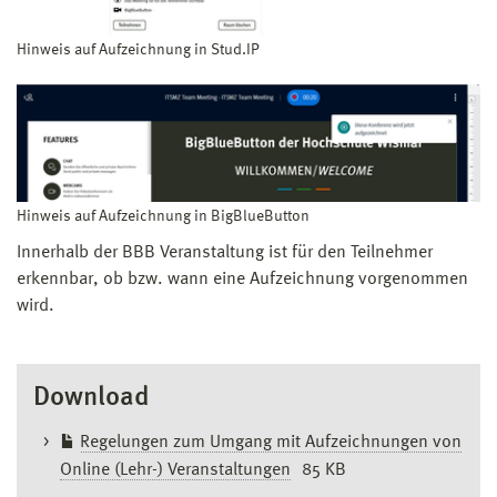
Hinweis auf Aufzeichnung in Stud.IP
Hinweis auf Aufzeichnung in BigBlueButton
Innerhalb der BBB Veranstaltung ist für den Teilnehmer
erkennbar, ob bzw. wann eine Aufzeichnung vorgenommen
wird.
Download
Regelungen zum Umgang mit Aufzeichnungen von
Online (Lehr-) Veranstaltungen
85 KB