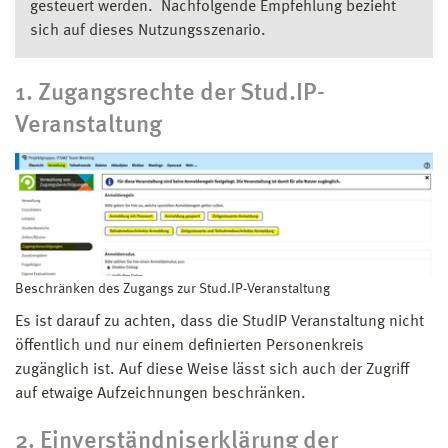
gesteuert werden. Nachfolgende Empfehlung bezieht
sich auf dieses Nutzungsszenario.
1. Zugangsrechte der Stud.IP-
Veranstaltung
Beschränken des Zugangs zur Stud.IP-Veranstaltung
Es ist darauf zu achten, dass die StudIP Veranstaltung nicht
öffentlich und nur einem definierten Personenkreis
zugänglich ist. Auf diese Weise lässt sich auch der Zugriff
auf etwaige Aufzeichnungen beschränken.
2. Einverständniserklärung der