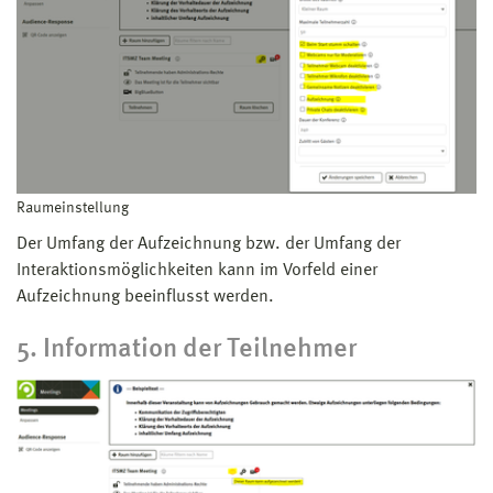
Raumeinstellung
Der Umfang der Aufzeichnung bzw. der Umfang der
Interaktionsmöglichkeiten kann im Vorfeld einer
Aufzeichnung beeinflusst werden.
5. Information der Teilnehmer