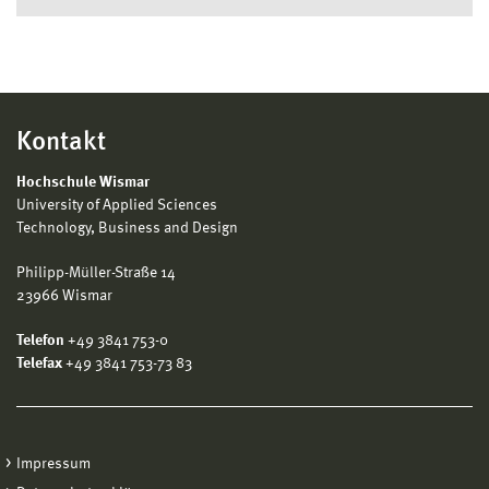
Kontakt
Hochschule Wismar
University of Applied Sciences
Technology, Business and Design
Philipp-Müller-Straße 14
23966 Wismar
Telefon
+49 3841 753-0
Telefax
+49 3841 753-73 83
Impressum