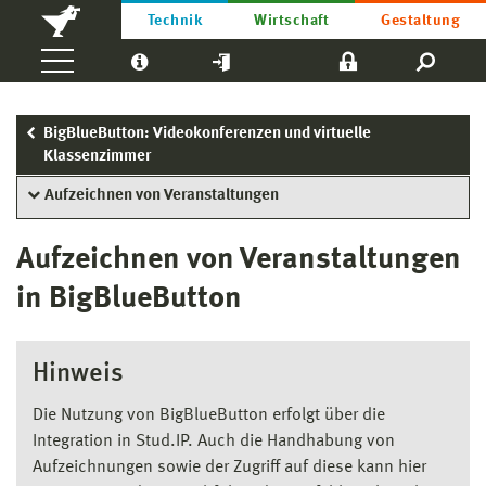
Technik
Wirtschaft
Gestaltung
BigBlueButton: Videokonferenzen und virtuelle
Klassenzimmer
Aufzeichnen von Veranstaltungen
Aufzeichnen von Veranstaltungen
in BigBlueButton
Hinweis
Die Nutzung von BigBlueButton erfolgt über die
Integration in Stud.IP. Auch die Handhabung von
Aufzeichnungen sowie der Zugriff auf diese kann hier