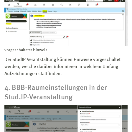
vorgeschalteter Hinweis
Der StudIP Verantstaltung können Hinweise vorgeschaltet
werden, welche darüber informieren in welchem Umfang
Aufzeichnungen stattfinden.
4. BBB-Raumeinstellungen in der
Stud.IP-Veranstaltung