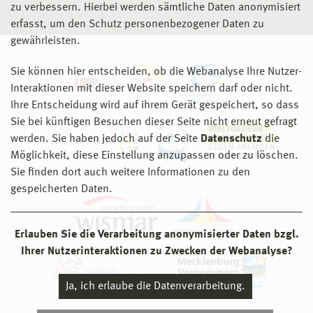
zu verbessern. Hierbei werden sämtliche Daten anonymisiert
erfasst, um den Schutz personenbezogener Daten zu
gewährleisten.
Sie können hier entscheiden, ob die Webanalyse Ihre Nutzer-
Interaktionen mit dieser Website speichern darf oder nicht.
Ihre Entscheidung wird auf ihrem Gerät gespeichert, so dass
Sie bei künftigen Besuchen dieser Seite nicht erneut gefragt
werden. Sie haben jedoch auf der Seite
Datenschutz
die
Möglichkeit, diese Einstellung anzupassen oder zu löschen.
Sie finden dort auch weitere Informationen zu den
gespeicherten Daten.
Erlauben Sie die Verarbeitung anonymisierter Daten bzgl.
Ihrer Nutzerinteraktionen zu Zwecken der Webanalyse?
Ja, ich erlaube die Datenverarbeitung.