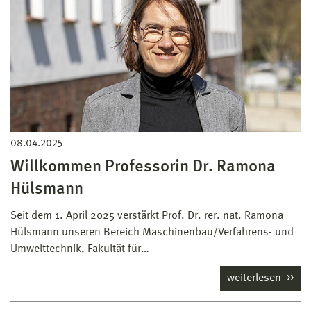
08.04.2025
Willkommen Professorin Dr. Ramona
Hülsmann
Seit dem 1. April 2025 verstärkt Prof. Dr. rer. nat. Ramona
Hülsmann unseren Bereich Maschinenbau/Verfahrens- und
Umwelttechnik, Fakultät für…
weiterlesen