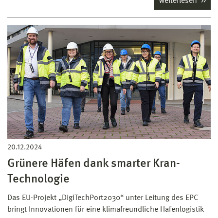
weiterlesen
20.12.2024
Grünere Häfen dank smarter Kran-
Technologie
Das EU-Projekt „DigiTechPort2030“ unter Leitung des EPC
bringt Innovationen für eine klimafreundliche Hafenlogistik