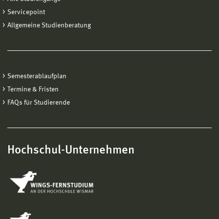
Servicepoint
Allgemeine Studienberatung
Semesterablaufplan
Termine & Fristen
FAQs für Studierende
Hochschul-Unternehmen