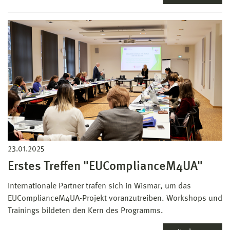
23.01.2025
Erstes Treffen "EUComplianceM4UA"
Internationale Partner trafen sich in Wismar, um das
EUComplianceM4UA-Projekt voranzutreiben. Workshops und
Trainings bildeten den Kern des Programms.