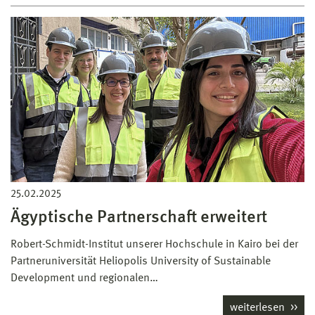
25.02.2025
Ägyptische Partnerschaft erweitert
Robert-Schmidt-Institut unserer Hochschule in Kairo bei der
Partneruniversität Heliopolis University of Sustainable
Development und regionalen…
weiterlesen