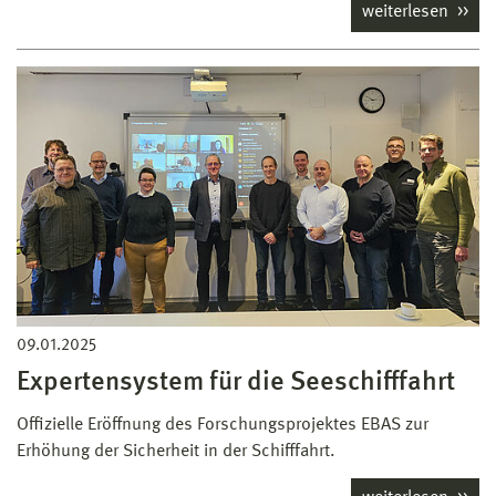
weiterlesen
09.01.2025
Expertensystem für die Seeschifffahrt
Offizielle Eröffnung des Forschungsprojektes EBAS zur
Erhöhung der Sicherheit in der Schifffahrt.