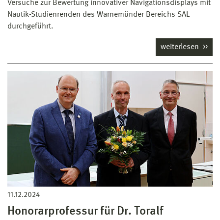
Versuche zur Bewertung innovativer Navigationsdisplays mit
Nautik-Studienrenden des Warnemünder Bereichs SAL
durchgeführt.
weiterlesen
11.12.2024
Honorarprofessur für Dr. Toralf