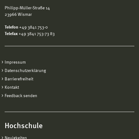
Philipp-Müller-Straße 14
23966 Wismar
Telefon
+49 3841 753-0
Telefax
+49 3841 753-73 83
Impressum
Datenschutzerklärung
Barrierefreiheit
Kontakt
Feedback senden
Hochschule
Neuigkeiten