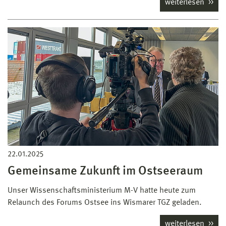
weiterlesen
22.01.2025
Gemeinsame Zukunft im Ostseeraum
Unser Wissenschaftsministerium M-V hatte heute zum
Relaunch des Forums Ostsee ins Wismarer TGZ geladen.
weiterlesen