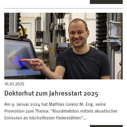
10.01.2025
Doktorhut zum Jahresstart 2025
Am 9. Januar 2024 hat Mathias Lorenz M. Eng. seine
Promotion zum Thema: "Rissdetektion mittels akustischer
Emission an höchstfesten Federstählen"…