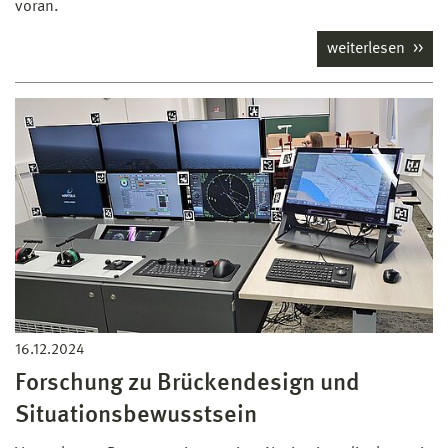
voran.
weiterlesen
16.12.2024
Forschung zu Brückendesign und
Situationsbewusstsein