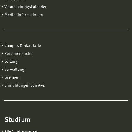
Veranstaltungskalender
Medieninformationen
Campus & Standorte
Personensuche
Leitung
Verwaltung
Gremien
Einrichtungen von A−Z
Studium
Alle Studiengänge