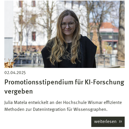
02.04.2025
Promotionsstipendium für KI-Forschung
vergeben
Julia Matela entwickelt an der Hochschule Wismar effiziente
Methoden zur Datenintegration für Wissensgraphen.
weiterlesen