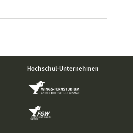
Hochschul-Unternehmen