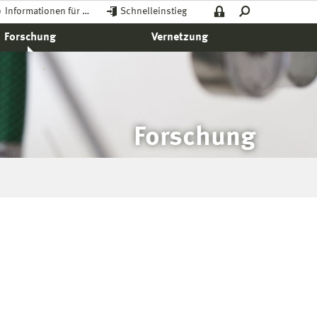
Informationen für …
Schnelleinstieg
Forschung
Vernetzung
Forschung