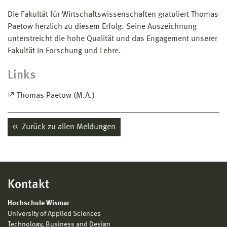
Die Fakultät für Wirtschaftswissenschaften gratuliert Thomas
Paetow herzlich zu diesem Erfolg. Seine Auszeichnung
unterstreicht die hohe Qualität und das Engagement unserer
Fakultät in Forschung und Lehre.
Links
Thomas Paetow (M.A.)
Zurück zu allen Meldungen
Kontakt
Hochschule Wismar
University of Applied Sciences
Technology, Business and Design