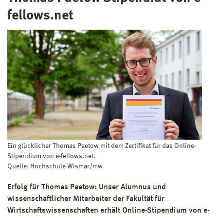
fellows.net
Ein glücklicher Thomas Paetow mit dem Zertifikat für das Online-
Stipendium von e-fellows.net.
Quelle: Hochschule Wismar/mw
Erfolg für Thomas Paetow: Unser Alumnus und
wissenschaftlicher Mitarbeiter der Fakultät für
Wirtschaftswissenschaften erhält Online-Stipendium von e-