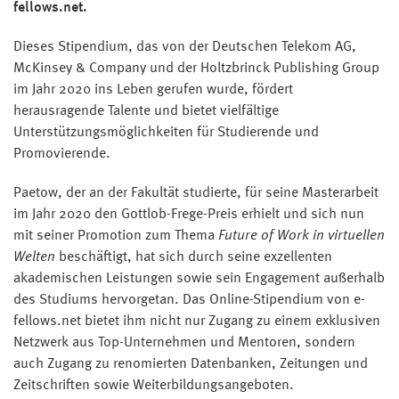
fellows.net.
Dieses Stipendium, das von der Deutschen Telekom AG,
McKinsey & Company und der Holtzbrinck Publishing Group
im Jahr 2020 ins Leben gerufen wurde, fördert
herausragende Talente und bietet vielfältige
Unterstützungsmöglichkeiten für Studierende und
Promovierende.
Paetow, der an der Fakultät studierte, für seine Masterarbeit
im Jahr 2020 den Gottlob-Frege-Preis erhielt und sich nun
mit seiner Promotion zum Thema
Future of Work in virtuellen
Welten
beschäftigt, hat sich durch seine exzellenten
akademischen Leistungen sowie sein Engagement außerhalb
des Studiums hervorgetan. Das Online-Stipendium von e-
fellows.net bietet ihm nicht nur Zugang zu einem exklusiven
Netzwerk aus Top-Unternehmen und Mentoren, sondern
auch Zugang zu renomierten Datenbanken, Zeitungen und
Zeitschriften sowie Weiterbildungsangeboten.