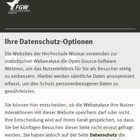
Ihre Datenschutz-Optionen
Social Media
Die Websites der Hochschule Wismar verwenden zur
statistischen Webanalyse die Open-Source-Software
Matomo
, um das Nutzererlebnis für Sie als Besucher stetig
zu verbessern. Hierbei werden sämtliche Daten anonymisiert
erfasst, um den Schutz personenbezogener Daten zu
gewährleisten.
Sie können hier entscheiden, ob die Webanalyse Ihre Nutzer-
Interaktionen mit dieser Website speichern darf oder nicht.
Ihre Entscheidung wird auf ihrem Gerät gespeichert, so dass
Sie bei künftigen Besuchen dieser Seite nicht erneut gefragt
werden. Sie haben jedoch auf der Seite
Datenschutz
die