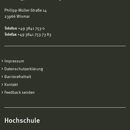
Philipp-Müller-Straße 14
23966 Wismar
Telefon
+49 3841 753-0
Telefax
+49 3841 753-73 83
Impressum
Datenschutzerklärung
Barrierefreiheit
Kontakt
Feedback senden
Hochschule