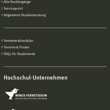
Alle Studiengänge
Servicepoint
Allgemeine Studienberatung
Semesterablaufplan
Termine & Fristen
FAQs für Studierende
Hochschul-Unternehmen