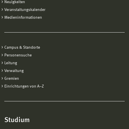
Neuigkeiten
Veranstaltungskalender
Medieninformationen
Campus & Standorte
Personensuche
Leitung
Verwaltung
Gremien
Einrichtungen von A−Z
Studium