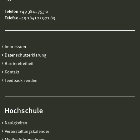
Telefon
+49 3841 753-0
Telefax
+49 3841 753-73 83
Impressum
Datenschutzerklärung
Barrierefreiheit
Kontakt
Feedback senden
Hochschule
Neuigkeiten
Veranstaltungskalender
Medieninformationen