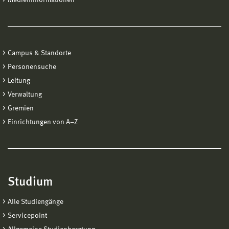
Campus & Standorte
Personensuche
Leitung
Verwaltung
Gremien
Einrichtungen von A−Z
Studium
Alle Studiengänge
Servicepoint