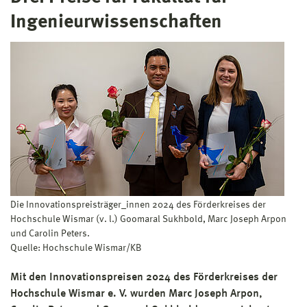
Ingenieurwissenschaften
Die Innovationspreisträger_innen 2024 des Förderkreises der
Hochschule Wismar (v. l.) Goomaral Sukhbold, Marc Joseph Arpon
und Carolin Peters.
Quelle: Hochschule Wismar/KB
Mit den Innovationspreisen 2024 des Förderkreises der
Hochschule Wismar e. V. wurden Marc Joseph Arpon,