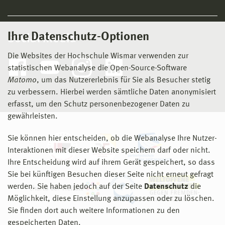
Ihre Datenschutz-Optionen
Social Media
Die Websites der Hochschule Wismar verwenden zur
statistischen Webanalyse die Open-Source-Software
Matomo
, um das Nutzererlebnis für Sie als Besucher stetig
zu verbessern. Hierbei werden sämtliche Daten anonymisiert
erfasst, um den Schutz personenbezogener Daten zu
gewährleisten.
Sie können hier entscheiden, ob die Webanalyse Ihre Nutzer-
Interaktionen mit dieser Website speichern darf oder nicht.
Ihre Entscheidung wird auf ihrem Gerät gespeichert, so dass
Sie bei künftigen Besuchen dieser Seite nicht erneut gefragt
werden. Sie haben jedoch auf der Seite
Datenschutz
die
Möglichkeit, diese Einstellung anzupassen oder zu löschen.
Sie finden dort auch weitere Informationen zu den
gespeicherten Daten.