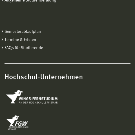
Allgemeine Studienberatung
Semesterablaufplan
Termine & Fristen
FAQs für Studierende
Hochschul-Unternehmen