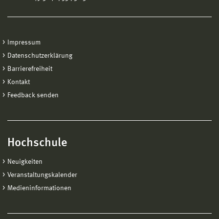
Impressum
Datenschutzerklärung
Barrierefreiheit
Kontakt
Feedback senden
Hochschule
Neuigkeiten
Veranstaltungskalender
Medieninformationen