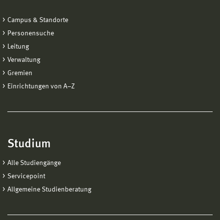
Campus & Standorte
Personensuche
Leitung
Verwaltung
Gremien
Einrichtungen von A−Z
Studium
Alle Studiengänge
Servicepoint
Allgemeine Studienberatung