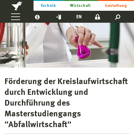
Technik
Wirtschaft
Gestaltung
EN
Förderung der Kreislaufwirtschaft
durch Entwicklung und
Durchführung des
Masterstudiengangs
"Abfallwirtschaft"