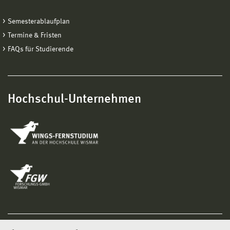
Semesterablaufplan
Termine & Fristen
FAQs für Studierende
Hochschul-Unternehmen