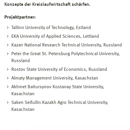
Konzepte der Kreislaufwirtschaft schärfen.
Projektpartner:
Tallinn University of Technology, Estland
EKA University of Applied Sciences, Lettland
Kazan National Research Technical University, Russland
Peter the Great St. Petersburg Polytechnical University,
Russland
Rostov State University of Economics, Russland
Almaty Management University, Kasachstan
Akhmet Baitursynov Kostanay State University,
Kasachstan
Saken Seifullin Kazakh Agro Technical University,
Kasachstan