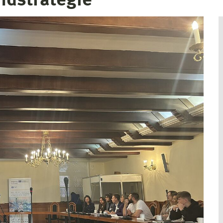
ndstrategie