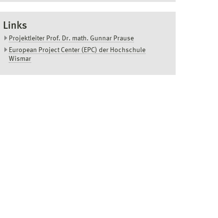
Links
Projektleiter Prof. Dr. math. Gunnar Prause
European Project Center (EPC) der Hochschule
Wismar