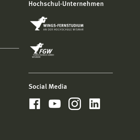
Hochschul-Unternehmen
Social Media