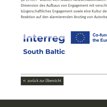
Dimension des Aufbaus von Engagement mit verschi
bürgerschaftliches Engagement sowie eine Kultur de
Reaktion auf den alarmierenden Anstieg von Autorit
zurück zur Übersicht