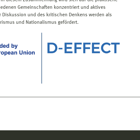
edenen Gemeinschaften konzentriert und aktives
r Diskussion und des kritischen Denkens werden als
arismus und Nationalismus gefördert.