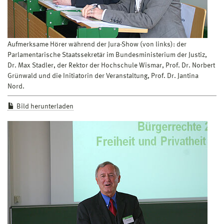
Aufmerksame Hörer während der Jura-Show (von links): der
Parlamentarische Staatssekretär im Bundesministerium der Justiz,
Dr. Max Stadler, der Rektor der Hochschule Wismar, Prof. Dr. Norbert
Grünwald und die Initiatorin der Veranstaltung, Prof. Dr. Jantina
Nord.
Bild herunterladen