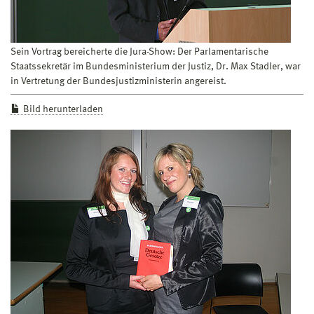
Sein Vortrag bereicherte die Jura-Show: Der Parlamentarische
Staatssekretär im Bundesministerium der Justiz, Dr. Max Stadler, war
in Vertretung der Bundesjustizministerin angereist.
Bild herunterladen