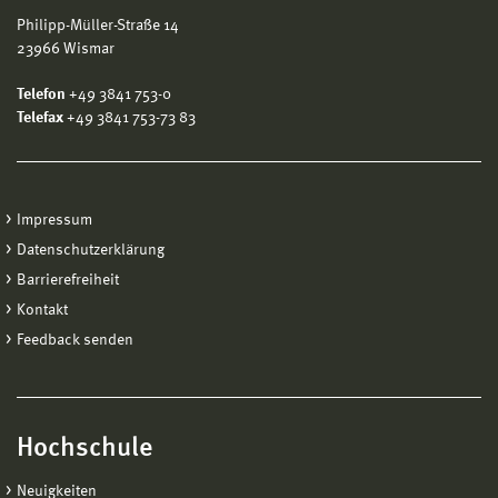
Philipp-Müller-Straße 14
23966 Wismar
Telefon
+49 3841 753-0
Telefax
+49 3841 753-73 83
Impressum
Datenschutzerklärung
Barrierefreiheit
Kontakt
Feedback senden
Hochschule
Neuigkeiten