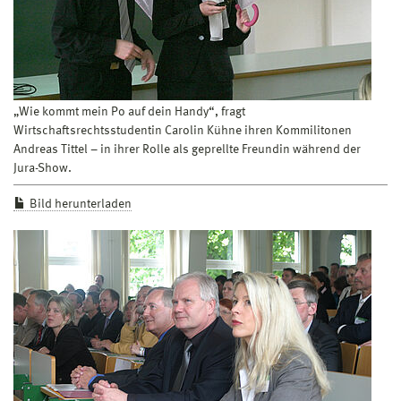
„Wie kommt mein Po auf dein Handy“, fragt
Wirtschaftsrechtsstudentin Carolin Kühne ihren Kommilitonen
Andreas Tittel – in ihrer Rolle als geprellte Freundin während der
Jura-Show.
Bild herunterladen