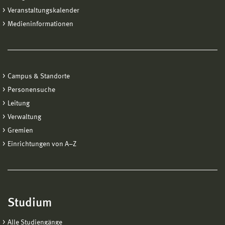
Veranstaltungskalender
Medieninformationen
Campus & Standorte
Personensuche
Leitung
Verwaltung
Gremien
Einrichtungen von A−Z
Studium
Alle Studiengänge