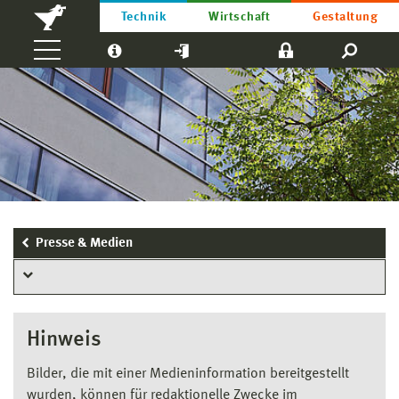
Technik
Wirtschaft
Gestaltung
Presse & Medien
Hinweis
Bilder, die mit einer Medieninformation bereitgestellt
wurden, können für redaktionelle Zwecke im