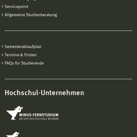
Servicepoint
Allgemeine Studienberatung
Semesterablaufplan
Termine & Fristen
FAQs für Studierende
Hochschul-Unternehmen