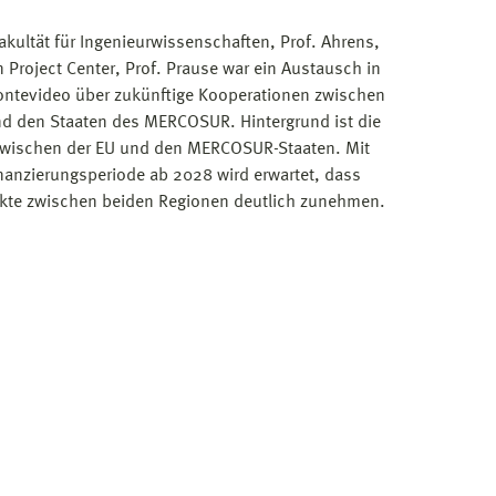
kultät für Ingenieurwissenschaften, Prof. Ahrens,
 Project Center, Prof. Prause war ein Austausch in
ontevideo über zukünftige Kooperationen zwischen
d den Staaten des MERCOSUR. Hintergrund ist die
wischen der EU und den MERCOSUR-Staaten. Mit
nanzierungsperiode ab 2028 wird erwartet, dass
ekte zwischen beiden Regionen deutlich zunehmen.