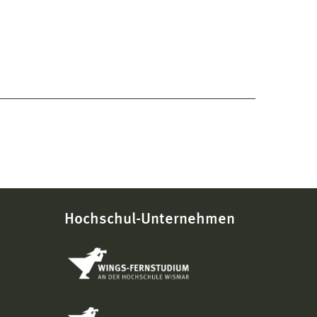
Hochschul-Unternehmen