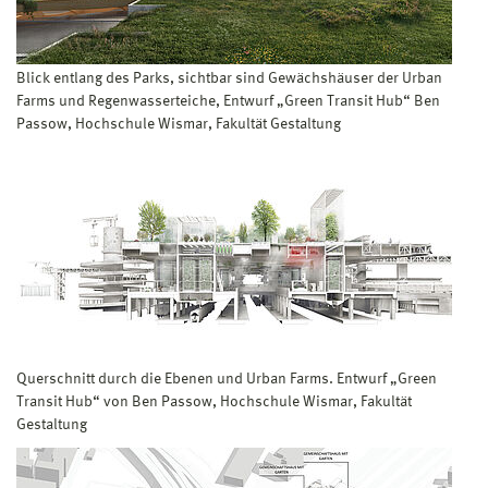
Blick entlang des Parks, sichtbar sind Gewächshäuser der Urban
Farms und Regenwasserteiche, Entwurf „Green Transit Hub“ Ben
Passow, Hochschule Wismar, Fakultät Gestaltung
Querschnitt durch die Ebenen und Urban Farms. Entwurf „Green
Transit Hub“ von Ben Passow, Hochschule Wismar, Fakultät
Gestaltung