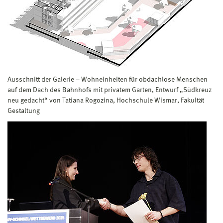
Ausschnitt der Galerie – Wohneinheiten für obdachlose Menschen
auf dem Dach des Bahnhofs mit privatem Garten, Entwurf „Südkreuz
neu gedacht“ von Tatiana Rogozina, Hochschule Wismar, Fakultät
Gestaltung