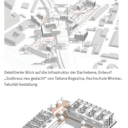
Detaillierter Blick auf die Infrastruktur der Dachebene, Entwurf
„Südkreuz neu gedacht“ von Tatiana Rogozina, Hochschule Wismar,
Fakultät Gestaltung