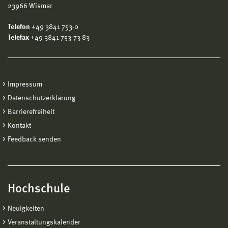
23966 Wismar
Telefon
+49 3841 753-0
Telefax
+49 3841 753-73 83
Impressum
Datenschutzerklärung
Barrierefreiheit
Kontakt
Feedback senden
Hochschule
Neuigkeiten
Veranstaltungskalender