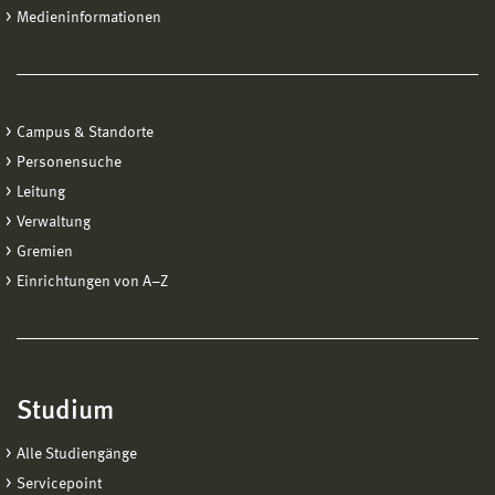
Medieninformationen
Campus & Standorte
Personensuche
Leitung
Verwaltung
Gremien
Einrichtungen von A−Z
Studium
Alle Studiengänge
Servicepoint