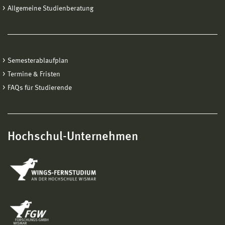
Allgemeine Studienberatung
Semesterablaufplan
Termine & Fristen
FAQs für Studierende
Hochschul-Unternehmen