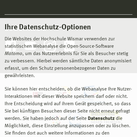
Ihre Datenschutz-Optionen
Social Media
Die Websites der Hochschule Wismar verwenden zur
statistischen Webanalyse die Open-Source-Software
Matomo
, um das Nutzererlebnis für Sie als Besucher stetig
zu verbessern. Hierbei werden sämtliche Daten anonymisiert
erfasst, um den Schutz personenbezogener Daten zu
gewährleisten.
Sie können hier entscheiden, ob die Webanalyse Ihre Nutzer-
Interaktionen mit dieser Website speichern darf oder nicht.
Ihre Entscheidung wird auf ihrem Gerät gespeichert, so dass
Sie bei künftigen Besuchen dieser Seite nicht erneut gefragt
werden. Sie haben jedoch auf der Seite
Datenschutz
die
Möglichkeit, diese Einstellung anzupassen oder zu löschen.
Sie finden dort auch weitere Informationen zu den