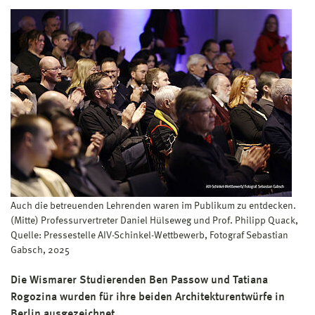
Auch die betreuenden Lehrenden waren im Publikum zu entdecken.
(Mitte) Professurvertreter Daniel Hülseweg und Prof. Philipp Quack,
Quelle: Pressestelle AIV-Schinkel-Wettbewerb, Fotograf Sebastian
Gabsch, 2025
Die Wismarer Studierenden Ben Passow und Tatiana
Rogozina wurden für ihre beiden Architekturentwürfe in
Berlin ausgezeichnet.