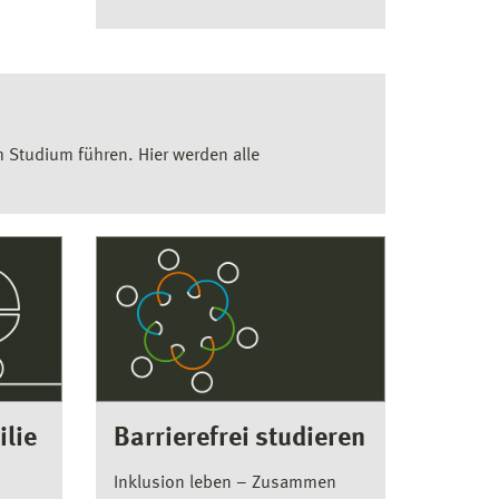
m Studium führen. Hier werden alle
ilie
Barrierefrei studieren
Inklusion leben – Zusammen