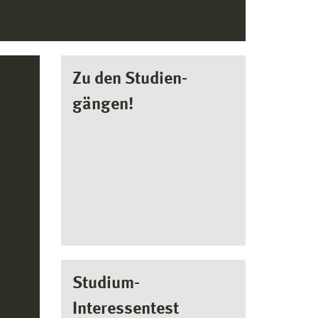
Zu den Studien-
gängen!
Studium-
Interessentest