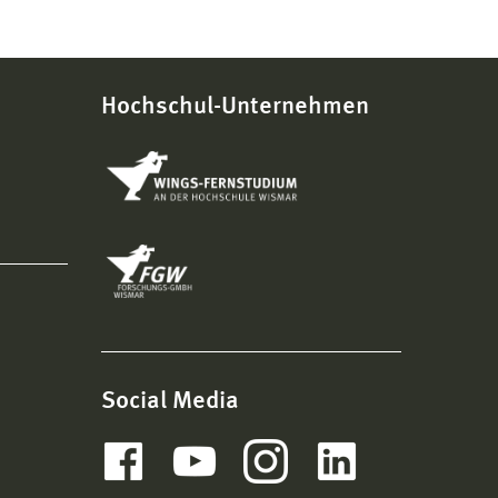
Hochschul-Unternehmen
Social Media