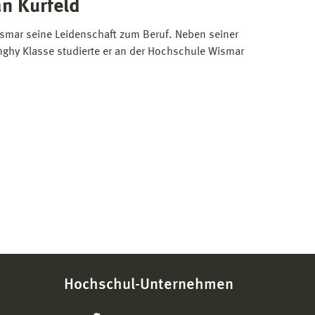
an Kurfeld
smar seine Leidenschaft zum Beruf. Neben seiner
inghy Klasse studierte er an der Hochschule Wismar
Hochschul-Unternehmen