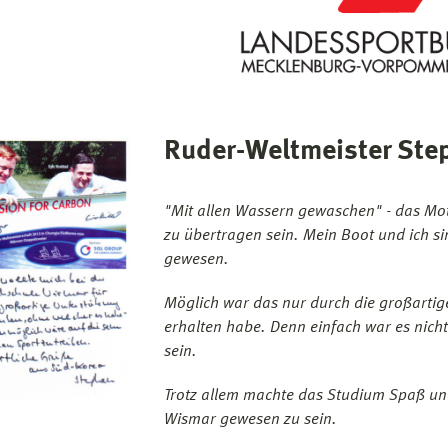
Ruder-Weltmeister Ste
"Mit allen Wassern gewaschen" - das Mo
zu übertragen sein. Mein Boot und ich 
gewesen.
Möglich war das nur durch die großartige
erhalten habe. Denn einfach war es nicht
sein.
Trotz allem machte das Studium Spaß und
Wismar gewesen zu sein.