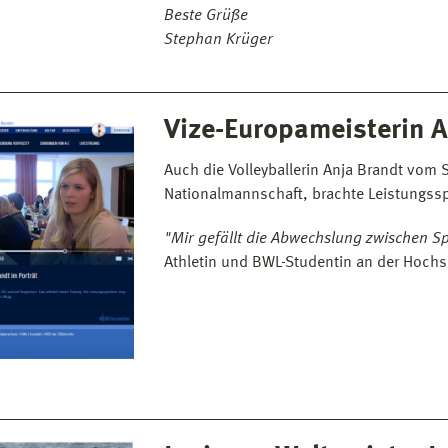
Beste Grüße
Stephan Krüger
Vize-Europameisterin A
Auch die Volleyballerin Anja Brandt vom S
Nationalmannschaft, brachte Leistungssp
"Mir gefällt die Abwechslung zwischen S
Athletin und BWL-Studentin an der Hochs