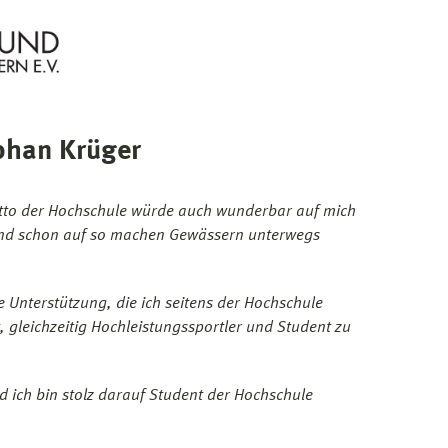
phan Krüger
tto der Hochschule würde auch wunderbar auf mich
sind schon auf so machen Gewässern unterwegs
 Unterstützung, die ich seitens der Hochschule
, gleichzeitig Hochleistungssportler und Student zu
 ich bin stolz darauf Student der Hochschule