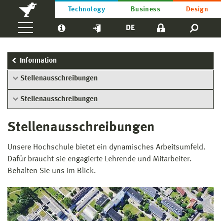
Technology
Business
Design
DE
Information
Stellenausschreibungen
Stellenausschreibungen
Stellenausschreibungen
Unsere Hochschule bietet ein dynamisches Arbeitsumfeld.
Dafür braucht sie engagierte Lehrende und Mitarbeiter.
Behalten Sie uns im Blick.