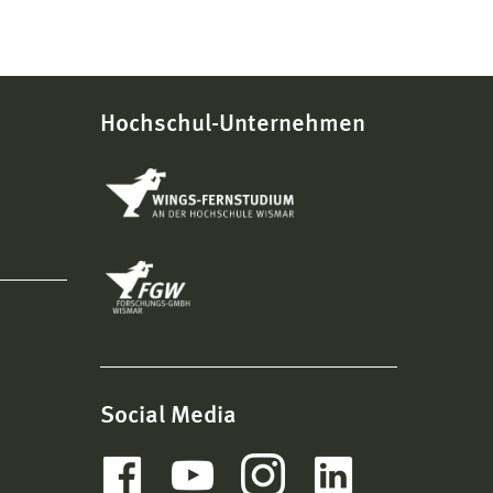
Hochschul-Unternehmen
Social Media