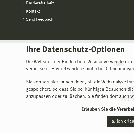
Barrierefreiheit
Kontakt
Send Feedback
Ihre Datenschutz-Optionen
Die Websites der Hochschule Wismar verwenden zur
verbessern. Hierbei werden sämtliche Daten anonymi
Sie können hier entscheiden, ob die Webanalyse Ihre
gespeichert, so dass Sie bei künftigen Besuchen dies
anzupassen oder zu löschen. Sie finden dort auch w
Erlauben Sie die Verarb
Ja, ich erl