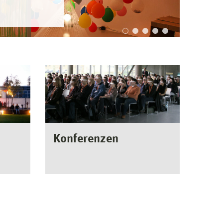
Konferenzen