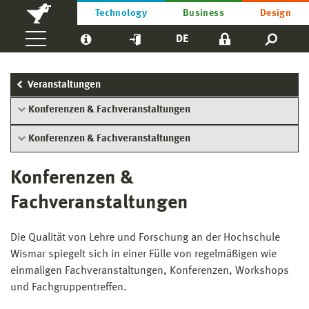
Technology
Business
Design
DE
Veranstaltungen
Konferenzen & Fachveranstaltungen
Konferenzen & Fachveranstaltungen
Konferenzen &
Fachveranstaltungen
Die Qualität von Lehre und Forschung an der Hochschule
Wismar spiegelt sich in einer Fülle von regelmäßigen wie
einmaligen Fachveranstaltungen, Konferenzen, Workshops
und Fachgruppentreffen.