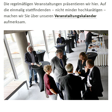
Die regelmäßigen Veranstaltungen präsentieren wir hier. Auf
die einmalig stattfindenden – nicht minder hochkarätigen –
machen wir Sie über unseren
Veranstaltungskalender
aufmerksam.