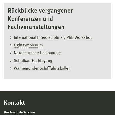
Rückblicke vergangener
Konferenzen und
Fachveranstaltungen
International Interdisciplinary PhD Workshop
Lightsymposium
Norddeutsche Holzbautage
Schulbau-Fachtagung
Warnemünder Schifffahrtskolleg
Kontakt
Hochschule Wismar