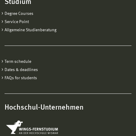
Studium
Degree Courses
Service Point
Allgemeine Studienberatung
Term schedule
Dates & deadlines
FAQs for students
Hochschul-Unternehmen