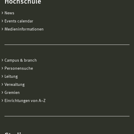
Hochschule
News
Events calendar
Medieninformationen
Campus & branch
Personensuche
Leitung
Verwaltung
Gremien
Einrichtungen von A−Z