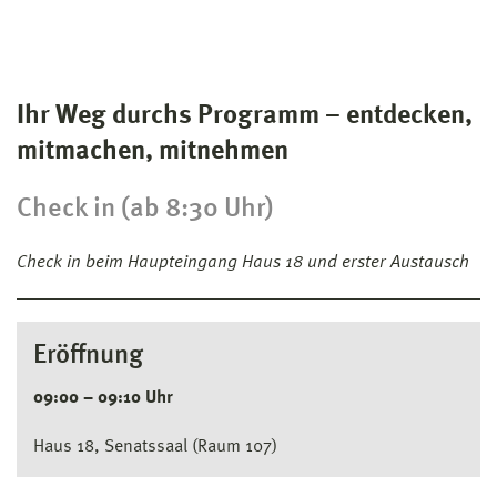
Ihr Weg durchs Programm – entdecken,
mitmachen, mitnehmen
Check in (ab 8:30 Uhr)
Check in beim Haupteingang Haus 18 und erster Austausch
Eröffnung
09:00 – 09:10 Uhr
Haus 18, Senatssaal (Raum 107)