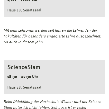
Haus 18, Senatssaal
Mit dem Lehrpreis werden seit Jahren die Lehrenden der
Fakultäten für besonders engagierte Lehre ausgezeichnet.
So auch in diesem Jahr!
ScienceSlam
18:30 – 20:30 Uhr
Haus 18, Senatssaal
Beim Didaktiktag der Hochschule Wismar darf der Science
Slam natürlich nicht fehlen. Seit 2014 ist er fester