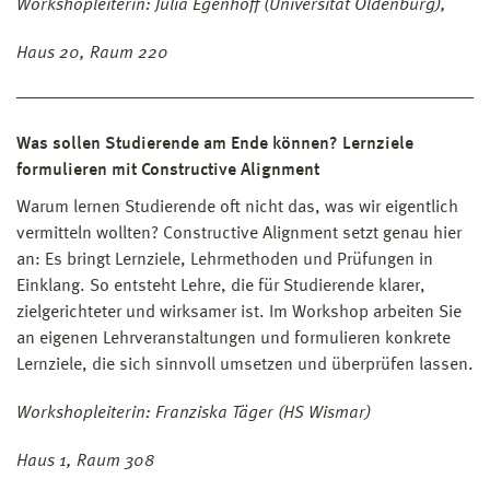
Workshopleiterin: Julia Egenhoff (Universität Oldenburg),
Haus 20, Raum 220
Was sollen Studierende am Ende können? Lernziele
formulieren mit Constructive Alignment
Warum lernen Studierende oft nicht das, was wir eigentlich
vermitteln wollten? Constructive Alignment setzt genau hier
an: Es bringt Lernziele, Lehrmethoden und Prüfungen in
Einklang. So entsteht Lehre, die für Studierende klarer,
zielgerichteter und wirksamer ist. Im Workshop arbeiten Sie
an eigenen Lehrveranstaltungen und formulieren konkrete
Lernziele, die sich sinnvoll umsetzen und überprüfen lassen.
Workshopleiterin: Franziska Täger (HS Wismar)
Haus 1, Raum 308