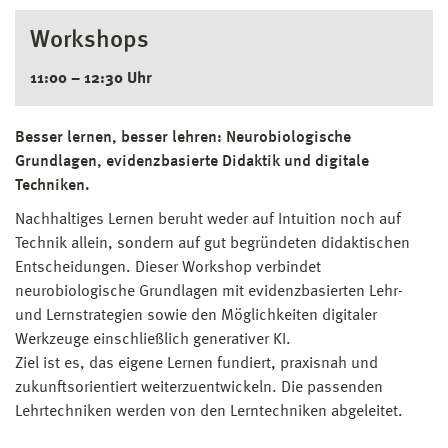
Workshops
11:00 – 12:30 Uhr
Besser lernen, besser lehren: Neurobiologische
Grundlagen, evidenzbasierte Didaktik und digitale
Techniken.
Nachhaltiges Lernen beruht weder auf Intuition noch auf
Technik allein, sondern auf gut begründeten didaktischen
Entscheidungen. Dieser Workshop verbindet
neurobiologische Grundlagen mit evidenzbasierten Lehr-
und Lernstrategien sowie den Möglichkeiten digitaler
Werkzeuge einschließlich generativer KI.
Ziel ist es, das eigene Lernen fundiert, praxisnah und
zukunftsorientiert weiterzuentwickeln. Die passenden
Lehrtechniken werden von den Lerntechniken abgeleitet.