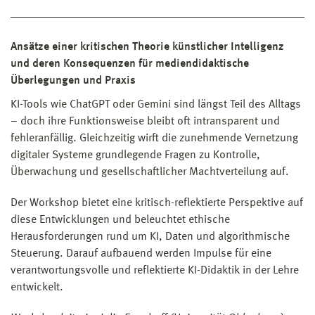
Ansätze einer kritischen Theorie künstlicher Intelligenz
und deren Konsequenzen für mediendidaktische
Überlegungen und Praxis
KI-Tools wie ChatGPT oder Gemini sind längst Teil des Alltags
– doch ihre Funktionsweise bleibt oft intransparent und
fehleranfällig. Gleichzeitig wirft die zunehmende Vernetzung
digitaler Systeme grundlegende Fragen zu Kontrolle,
Überwachung und gesellschaftlicher Machtverteilung auf.
Der Workshop bietet eine kritisch-reflektierte Perspektive auf
diese Entwicklungen und beleuchtet ethische
Herausforderungen rund um KI, Daten und algorithmische
Steuerung. Darauf aufbauend werden Impulse für eine
verantwortungsvolle und reflektierte KI-Didaktik in der Lehre
entwickelt.