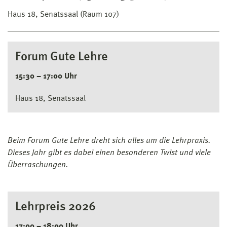
Haus 18, Senatssaal (Raum 107)
Forum Gute Lehre
15:30 – 17:00 Uhr
Haus 18, Senatssaal
Beim Forum Gute Lehre dreht sich alles um die Lehrpraxis.
Dieses Jahr gibt es dabei einen besonderen Twist und viele
Überraschungen.
Lehrpreis 2026
17:00 – 18:00 Uhr