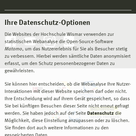
Ihre Datenschutz-Optionen
Social Media
Die Websites der Hochschule Wismar verwenden zur
statistischen Webanalyse die Open-Source-Software
Matomo
, um das Nutzererlebnis für Sie als Besucher stetig
zu verbessern. Hierbei werden sämtliche Daten anonymisiert
erfasst, um den Schutz personenbezogener Daten zu
gewährleisten.
Sie können hier entscheiden, ob die Webanalyse Ihre Nutzer-
Interaktionen mit dieser Website speichern darf oder nicht.
Ihre Entscheidung wird auf ihrem Gerät gespeichert, so dass
Sie bei künftigen Besuchen dieser Seite nicht erneut gefragt
werden. Sie haben jedoch auf der Seite
Datenschutz
die
Möglichkeit, diese Einstellung anzupassen oder zu löschen.
Sie finden dort auch weitere Informationen zu den
gespeicherten Daten.