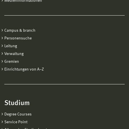
Medieninformationen
Campus & branch
Personensuche
Leitung
Verwaltung
Gremien
Einrichtungen von A−Z
Studium
Degree Courses
Service Point