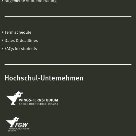
Allgemeine Studienberatung
Term schedule
Dates & deadlines
FAQs for students
Hochschul-Unternehmen