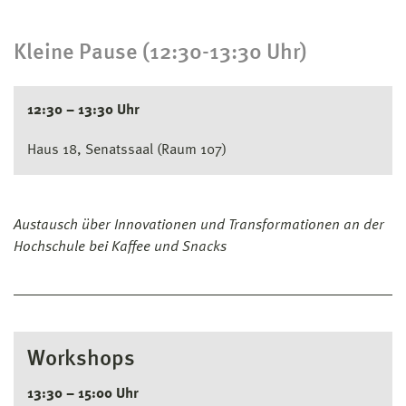
Kleine Pause (12:30-13:30 Uhr)
12:30 – 13:30 Uhr
Haus 18, Senatssaal (Raum 107)
Austausch über Innovationen und Transformationen an der
Hochschule bei Kaffee und Snacks
Workshops
13:30 – 15:00 Uhr