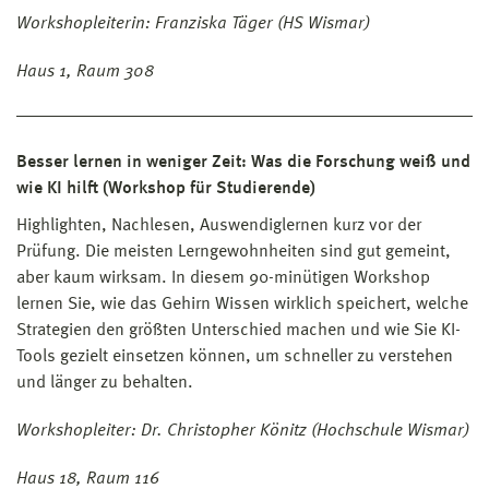
Workshopleiterin: Franziska Täger (HS Wismar)
Haus 1, Raum 308
Besser lernen in weniger Zeit: Was die Forschung weiß und
wie KI hilft (Workshop für Studierende)
Highlighten, Nachlesen, Auswendiglernen kurz vor der
Prüfung. Die meisten Lerngewohnheiten sind gut gemeint,
aber kaum wirksam. In diesem 90-minütigen Workshop
lernen Sie, wie das Gehirn Wissen wirklich speichert, welche
Strategien den größten Unterschied machen und wie Sie KI-
Tools gezielt einsetzen können, um schneller zu verstehen
und länger zu behalten.
Workshopleiter: Dr. Christopher Könitz (Hochschule Wismar)
Haus 18, Raum 116