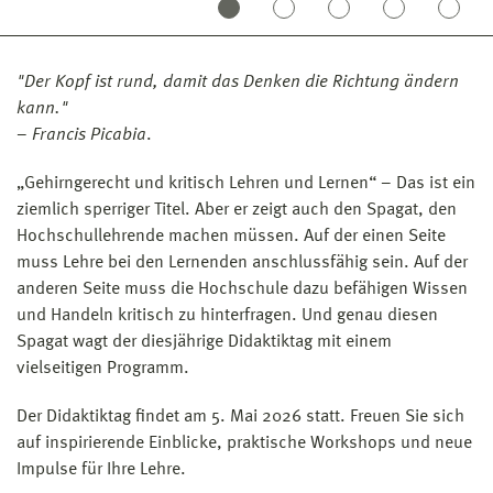
"Der Kopf ist rund, damit das Denken die Richtung ändern
kann."
–
Francis Picabia
.
„Gehirngerecht und kritisch Lehren und Lernen“ – Das ist ein
ziemlich sperriger Titel. Aber er zeigt auch den Spagat, den
Hochschullehrende machen müssen. Auf der einen Seite
muss Lehre bei den Lernenden anschlussfähig sein. Auf der
anderen Seite muss die Hochschule dazu befähigen Wissen
und Handeln kritisch zu hinterfragen. Und genau diesen
Spagat wagt der diesjährige Didaktiktag mit einem
vielseitigen Programm.
Der Didaktiktag findet am 5. Mai 2026 statt. Freuen Sie sich
auf inspirierende Einblicke, praktische Workshops und neue
Impulse für Ihre Lehre.