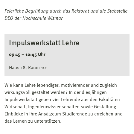
Feierliche Begrüßung durch das Rektorat und die Stabstelle
DEQ der Hochschule Wismar
Impulswerkstatt Lehre
09:15 – 10:45 Uhr
Haus 18, Raum 101
Wie kann Lehre lebendiger, motivierender und zugleich
wirkungsvoll gestaltet werden? In der diesjährigen
Impulswerkstatt geben vier Lehrende aus den Fakultäten
Wirtschaft, Ingenieurwissenschaften sowie Gestaltung
Einblicke in ihre Ansätzeum Studierende zu erreichen und
das Lernen zu unterstützen.