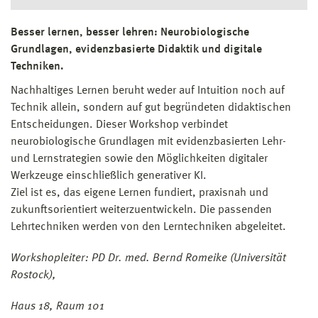
Besser lernen, besser lehren: Neurobiologische
Grundlagen, evidenzbasierte Didaktik und digitale
Techniken.
Nachhaltiges Lernen beruht weder auf Intuition noch auf
Technik allein, sondern auf gut begründeten didaktischen
Entscheidungen. Dieser Workshop verbindet
neurobiologische Grundlagen mit evidenzbasierten Lehr-
und Lernstrategien sowie den Möglichkeiten digitaler
Werkzeuge einschließlich generativer KI.
Ziel ist es, das eigene Lernen fundiert, praxisnah und
zukunftsorientiert weiterzuentwickeln. Die passenden
Lehrtechniken werden von den Lerntechniken abgeleitet.
Workshopleiter: PD Dr. med. Bernd Romeike (Universität
Rostock),
Haus 18, Raum 101