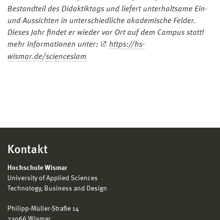
Bestandteil des Didaktiktags und liefert unterhaltsame Ein-
und Aussichten in unterschiedliche akademische Felder.
Dieses Jahr findet er wieder vor Ort auf dem Campus statt!
mehr Informationen unter:
https://hs-
wismar.de/scienceslam
Kontakt
Hochschule Wismar
University of Applied Sciences
Technology, Business and Design
Philipp-Müller-Straße 14
23966 Wismar