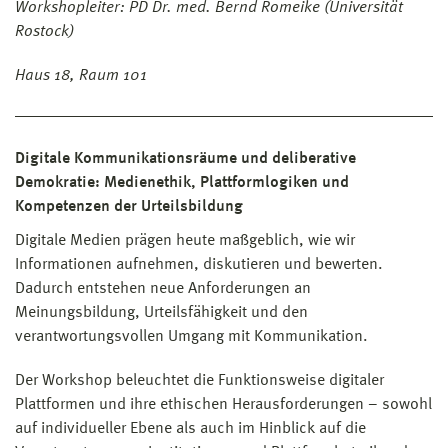
Workshopleiter: PD Dr. med. Bernd Romeike (Universität
Rostock)
Haus 18, Raum 101
Digitale Kommunikationsräume und deliberative
Demokratie: Medienethik, Plattformlogiken und
Kompetenzen der Urteilsbildung
Digitale Medien prägen heute maßgeblich, wie wir
Informationen aufnehmen, diskutieren und bewerten.
Dadurch entstehen neue Anforderungen an
Meinungsbildung, Urteilsfähigkeit und den
verantwortungsvollen Umgang mit Kommunikation.
Der Workshop beleuchtet die Funktionsweise digitaler
Plattformen und ihre ethischen Herausforderungen – sowohl
auf individueller Ebene als auch im Hinblick auf die