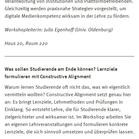
Verantwortung von Institutionen und Plattformbetreibenden.
Gleichzeitig werden praxisnahe Strategien vorgestellt, um
digitale Medienkompetenz wirksam in der Lehre zu fördern.
Workshopleiterin: Julia Egenhoff (Univ. Oldenburg)
Haus 20, Raum 220
Was sollen Studierende am Ende können? Lernziele
formulieren mit Constructive Alignment
Warum lernen Studierende oft nicht das, was wir eigentlich
vermitteln wollten? Constructive Alignment setzt genau hier
an: Es bringt Lernziele, Lehrmethoden und Prüfungen in
Einklang. So entsteht Lehre, die für Studierende klarer,
zielgerichteter und wirksamer ist. Im Workshop arbeiten Sie
an eigenen Lehrveranstaltungen und formulieren konkrete
Lernziele, die sich sinnvoll umsetzen und überprüfen lassen.