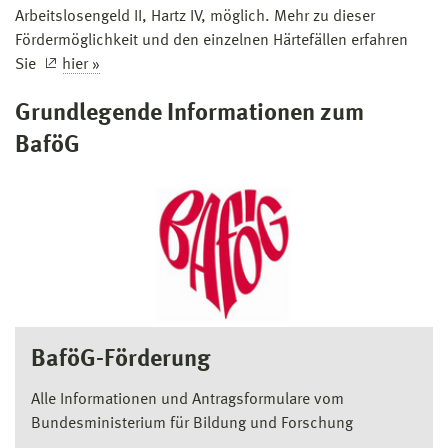
Arbeitslosengeld II, Hartz IV, möglich. Mehr zu dieser
Fördermöglichkeit und den einzelnen Härtefällen erfahren
Sie
hier »
Grundlegende Informationen zum
BaföG
BaföG-Förderung
Alle Informationen und Antragsformulare vom
Bundesministerium für Bildung und Forschung