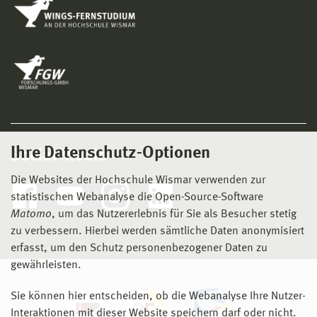
Ihre Datenschutz-Optionen
Social Media
Die Websites der Hochschule Wismar verwenden zur
statistischen Webanalyse die Open-Source-Software
Matomo
, um das Nutzererlebnis für Sie als Besucher stetig
zu verbessern. Hierbei werden sämtliche Daten anonymisiert
erfasst, um den Schutz personenbezogener Daten zu
gewährleisten.
Sie können hier entscheiden, ob die Webanalyse Ihre Nutzer-
Interaktionen mit dieser Website speichern darf oder nicht.