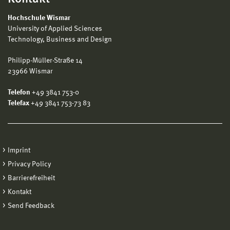
Hochschule Wismar
University of Applied Sciences
Technology, Business and Design
Philipp-Müller-Straße 14
23966 Wismar
Telefon
+49 3841 753-0
Telefax
+49 3841 753-73 83
Imprint
Privacy Policy
Barrierefreiheit
Kontakt
Send Feedback