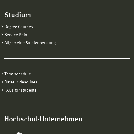
Studium
Degree Courses
Service Point
Allgemeine Studienberatung
Term schedule
Dates & deadlines
FAQs for students
Hochschul-Unternehmen