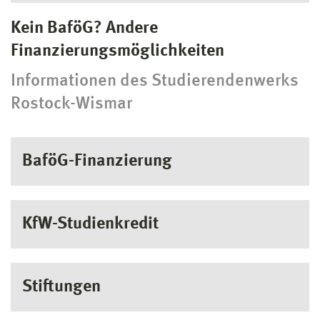
Kein BaföG? Andere
Finanzierungsmöglichkeiten
Informationen des Studierendenwerks
Rostock-Wismar
BaföG-Finanzierung
KfW-Studienkredit
Stiftungen