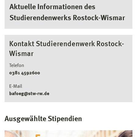
Aktuelle Informationen des
Studierendenwerks Rostock-Wismar
Kontakt Studierendenwerk Rostock-
Wismar
Telefon
0381 4592600
E-Mail
bafoeg@stw-rw.de
Ausgewählte Stipendien