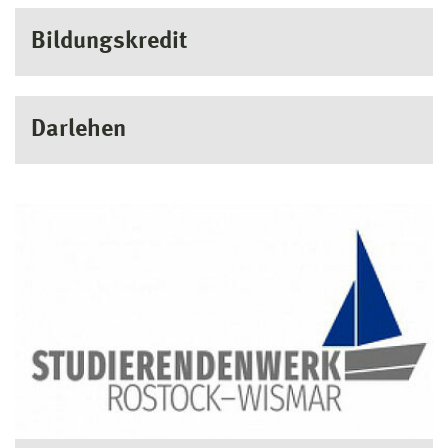
Bildungskredit
Darlehen