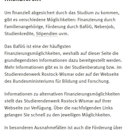
Um finanziell abgesichert durch das Studium zu kommen,
gibt es verschiedene Möglichkeiten: Finanzierung durch
Familienangehörige, Förderung durch BaföG, Nebenjob,
Studienkredite,
Stipendien
uvm.
Das BaföG ist eine der häufigsten
Finanzierungsmöglichkeiten, weshalb auf dieser Seite die
grundlegendsten Informationen dazu bereitgestellt werden.
Mehr Informationen gibt es in der Studienberatung bzw. im
Studierendenwerk Rostock-Wismar oder auf der Webseite
des Bundesministeriums für Bildung und Forschung.
Informationen zu alternativen Finanzierungsmöglichkeiten
stellt das Studierendenwerk Rostock-Wismar auf ihrer
Webseite zur Verfügung. Über die nachfolgenden Links
gelangen Sie schnell zu den jeweiligen Möglichkeiten.
In besonderen Ausnahmefällen ist auch die Förderung über