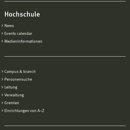
Hochschule
News
Events calendar
Medieninformationen
Campus & branch
Personensuche
Leitung
Verwaltung
Gremien
Einrichtungen von A−Z