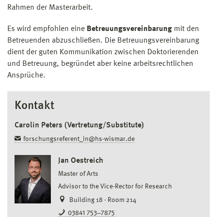
Rahmen der Masterarbeit.
Es wird empfohlen eine
Betreuungsvereinbarung
mit den
Betreuenden abzuschließen. Die Betreuungsvereinbarung
dient der guten Kommunikation zwischen Doktorierenden
und Betreuung, begründet aber keine arbeitsrechtlichen
Ansprüche.
Kontakt
Carolin Peters (Vertretung/Substitute)
forschungsreferent_in@hs-wismar.de
Jan Oestreich
Master of Arts
Advisor to the Vice-Rector for Research
Building 18 · Room 214
03841 753–7875