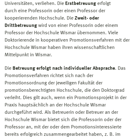
Universitäten, verliehen. Die
Erstbetreuung
erfolgt
durch eine Professorin oder einen Professor der
kooperierenden Hochschule. Die
Zweit- oder
Drittbetreuung
wird von einer Professorin oder einem
Professor der Hochschule Wismar übernommen. Viele
Doktorierende in kooperativen Promotionsverfahren mit der
Hochschule Wismar haben ihren wissenschaftlichen
Mittelpunkt in Wismar.
Die
Betreuung erfolgt nach individueller Absprache
. Das
Promotionsverfahren richtet sich nach der
Promotionsordnung der jeweiligen Fakultät der
promotionsberechtigten Hochschule, die den Doktorgrad
verleiht. Dies gilt auch, wenn ein Promotionsprojekt in der
Praxis hauptsächlich an der Hochschule Wismar
durchgeführt wird. Als Betreuerin oder Betreuer an der
Hochschule Wismar bietet sich die Professorin oder der
Professor an, mit der oder dem Promotionsinteressierte
bereits erfolgreich zusammengearbeitet haben, z. B. im