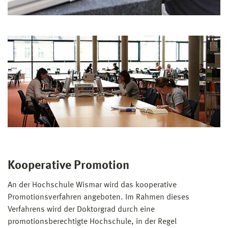
Kooperative Promotion
An der Hochschule Wismar wird das kooperative
Promotionsverfahren angeboten. Im Rahmen dieses
Verfahrens wird der Doktorgrad durch eine
promotionsberechtigte Hochschule, in der Regel