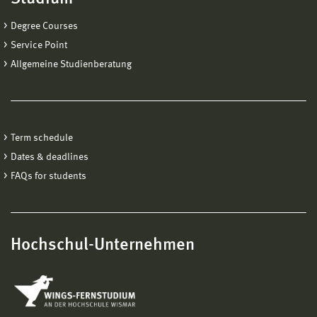
Degree Courses
Service Point
Allgemeine Studienberatung
Term schedule
Dates & deadlines
FAQs for students
Hochschul-Unternehmen