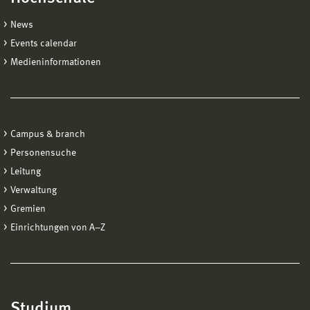
News
Events calendar
Medieninformationen
Campus & branch
Personensuche
Leitung
Verwaltung
Gremien
Einrichtungen von A−Z
Studium