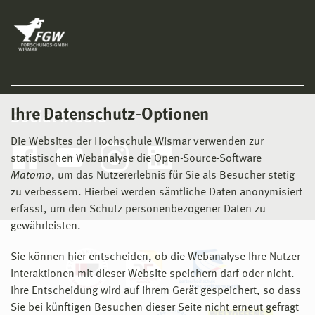
Ihre Datenschutz-Optionen
Social Media
Die Websites der Hochschule Wismar verwenden zur
statistischen Webanalyse die Open-Source-Software
Matomo
, um das Nutzererlebnis für Sie als Besucher stetig
zu verbessern. Hierbei werden sämtliche Daten anonymisiert
erfasst, um den Schutz personenbezogener Daten zu
gewährleisten.
Sie können hier entscheiden, ob die Webanalyse Ihre Nutzer-
Interaktionen mit dieser Website speichern darf oder nicht.
Ihre Entscheidung wird auf ihrem Gerät gespeichert, so dass
Sie bei künftigen Besuchen dieser Seite nicht erneut gefragt