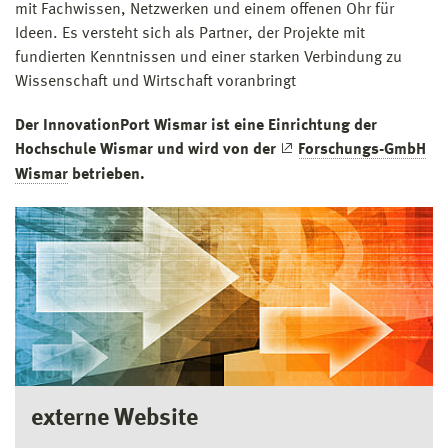
mit Fachwissen, Netzwerken und einem offenen Ohr für
Ideen. Es versteht sich als Partner, der Projekte mit
fundierten Kenntnissen und einer starken Verbindung zu
Wissenschaft und Wirtschaft voranbringt
Der InnovationPort Wismar ist eine Einrichtung der
Hochschule Wismar und wird von der
Forschungs-GmbH
Wismar
betrieben.
externe Website