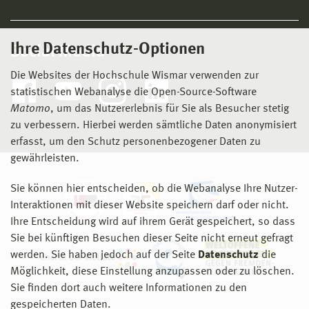
Ihre Datenschutz-Optionen
Social Media
Die Websites der Hochschule Wismar verwenden zur
statistischen Webanalyse die Open-Source-Software
Matomo
, um das Nutzererlebnis für Sie als Besucher stetig
zu verbessern. Hierbei werden sämtliche Daten anonymisiert
erfasst, um den Schutz personenbezogener Daten zu
gewährleisten.
Sie können hier entscheiden, ob die Webanalyse Ihre Nutzer-
Interaktionen mit dieser Website speichern darf oder nicht.
Ihre Entscheidung wird auf ihrem Gerät gespeichert, so dass
Sie bei künftigen Besuchen dieser Seite nicht erneut gefragt
werden. Sie haben jedoch auf der Seite
Datenschutz
die
Möglichkeit, diese Einstellung anzupassen oder zu löschen.
Sie finden dort auch weitere Informationen zu den
gespeicherten Daten.