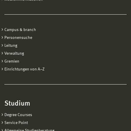
Campus & branch
Personensuche
Leitung
Verwaltung
Gremien
Einrichtungen von A−Z
Studium
Degree Courses
Service Point
Allgemeine Studienberatung