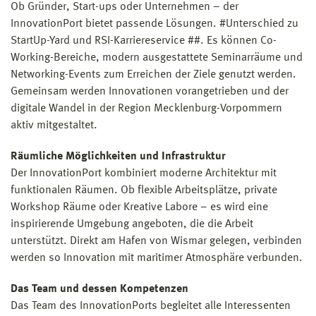
Ob Gründer, Start-ups oder Unternehmen – der
InnovationPort bietet passende Lösungen. #Unterschied zu
StartUp-Yard und RSI-Karriereservice ##. Es können Co-
Working-Bereiche, modern ausgestattete Seminarräume und
Networking-Events zum Erreichen der Ziele genutzt werden.
Gemeinsam werden Innovationen vorangetrieben und der
digitale Wandel in der Region Mecklenburg-Vorpommern
aktiv mitgestaltet.
Räumliche Möglichkeiten und Infrastruktur
Der InnovationPort kombiniert moderne Architektur mit
funktionalen Räumen. Ob flexible Arbeitsplätze, private
Workshop Räume oder Kreative Labore – es wird eine
inspirierende Umgebung angeboten, die die Arbeit
unterstützt. Direkt am Hafen von Wismar gelegen, verbinden
werden so Innovation mit maritimer Atmosphäre verbunden.
Das Team und dessen Kompetenzen
Das Team des InnovationPorts begleitet alle Interessenten