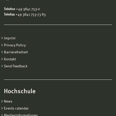
Telefon
+49 3841 753-0
Telefax
+49 3841 753-73 83
Imprint
Privacy Policy
Barrierefreiheit
Kontakt
Send Feedback
Hochschule
News
Events calendar
Medieninformationen