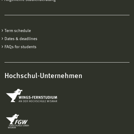
Term schedule
Dates & deadlines
FAQs for students
Hochschul-Unternehmen