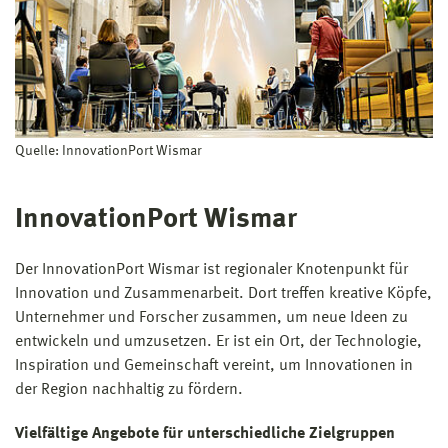
Quelle: InnovationPort Wismar
InnovationPort Wismar
Der InnovationPort Wismar ist regionaler Knotenpunkt für
Innovation und Zusammenarbeit. Dort treffen kreative Köpfe,
Unternehmer und Forscher zusammen, um neue Ideen zu
entwickeln und umzusetzen. Er ist ein Ort, der Technologie,
Inspiration und Gemeinschaft vereint, um Innovationen in
der Region nachhaltig zu fördern.
Vielfältige Angebote für unterschiedliche Zielgruppen