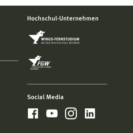
Hochschul-Unternehmen
Social Media