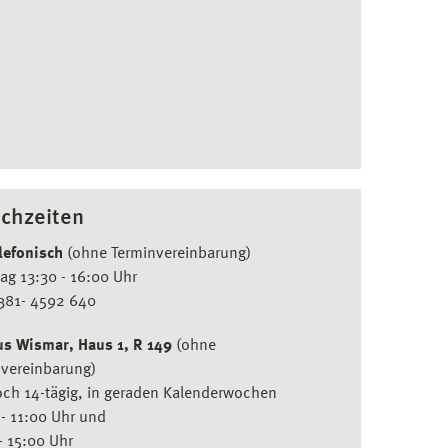
chzeiten
lefonisch
(ohne Terminvereinbarung)
ag 13:30 - 16:00 Uhr
0381- 4592 640
s Wismar, Haus 1, R 149
(ohne
nvereinbarung)
ch 14-tägig, in geraden Kalenderwochen
- 11:00 Uhr und
- 15:00 Uhr