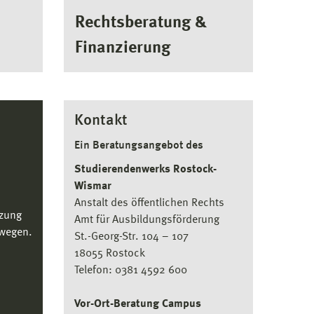
Rechtsberatung &
Finanzierung
Kontakt
Ein Beratungsangebot des
Studierendenwerks Rostock-
Wismar
Anstalt des öffentlichen Rechts
tzung
Amt für Ausbildungsförderung
ewegen.
St.-Georg-Str. 104 – 107
18055 Rostock
Telefon: 0381 4592 600
Vor-Ort-Beratung Campus