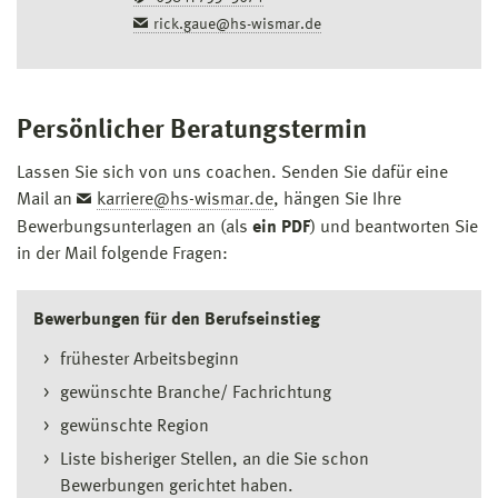
rick.gaue@hs-wismar.de
Persönlicher Beratungstermin
Lassen Sie sich von uns coachen. Senden Sie dafür eine
Mail an
karriere@hs-wismar.de
, hängen Sie Ihre
Bewerbungsunterlagen an (als
ein PDF
) und beantworten Sie
in der Mail folgende Fragen:
Bewerbungen für den Berufseinstieg
frühester Arbeitsbeginn
gewünschte Branche/ Fachrichtung
gewünschte Region
Liste bisheriger Stellen, an die Sie schon
Bewerbungen gerichtet haben.