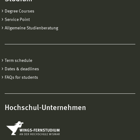
Degree Courses
Service Point
Allgemeine Studienberatung
Term schedule
Dates & deadlines
FAQs for students
Hochschul-Unternehmen