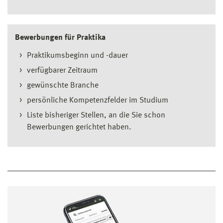
Bewerbungen für Praktika
Praktikumsbeginn und -dauer
verfügbarer Zeitraum
gewünschte Branche
persönliche Kompetenzfelder im Studium
Liste bisheriger Stellen, an die Sie schon
Bewerbungen gerichtet haben.