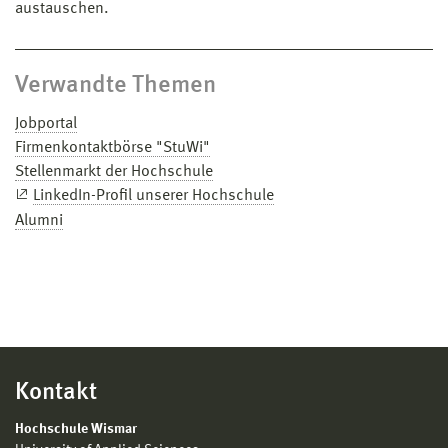
austauschen.
Verwandte Themen
Jobportal
Firmenkontaktbörse "StuWi"
Stellenmarkt der Hochschule
LinkedIn-Profil unserer Hochschule
Alumni
Kontakt
Hochschule Wismar