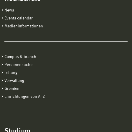
News
Events calendar
Medieninformationen
Campus & branch
Personensuche
Leitung
Verwaltung
Gremien
Einrichtungen von A−Z
Studium