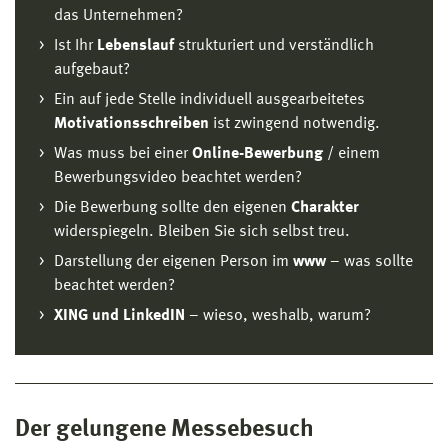
das Unternehmen?
Ist Ihr
Lebenslauf
strukturiert und verständlich
aufgebaut?
Ein auf jede Stelle individuell ausgearbeitetes
Motivationsschreiben
ist zwingend notwendig.
Was muss bei einer
Online-Bewerbung
/ einem
Bewerbungsvideo beachtet werden?
Die Bewerbung sollte den eigenen
Charakter
widerspiegeln. Bleiben Sie sich selbst treu.
Darstellung der eigenen Person im
www
– was sollte
beachtet werden?
XING und LinkedIN
– wieso, weshalb, warum?
Der gelungene Messebesuch