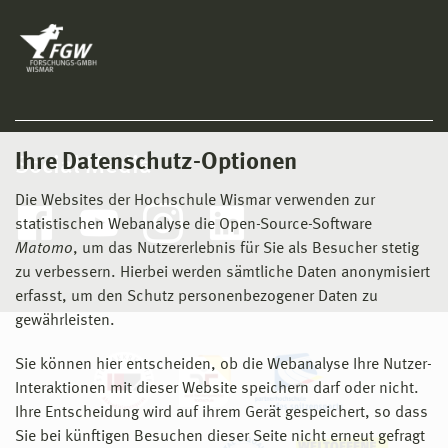
Ihre Datenschutz-Optionen
Social Media
Die Websites der Hochschule Wismar verwenden zur
statistischen Webanalyse die Open-Source-Software
Matomo
, um das Nutzererlebnis für Sie als Besucher stetig
zu verbessern. Hierbei werden sämtliche Daten anonymisiert
erfasst, um den Schutz personenbezogener Daten zu
gewährleisten.
Sie können hier entscheiden, ob die Webanalyse Ihre Nutzer-
Interaktionen mit dieser Website speichern darf oder nicht.
Ihre Entscheidung wird auf ihrem Gerät gespeichert, so dass
Sie bei künftigen Besuchen dieser Seite nicht erneut gefragt