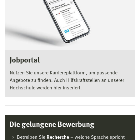
Jobportal
Nutzen Sie unsere Karriereplattform, um passende
Angebote zu finden. Auch Hilfskraftstellen an unserer
Hochschule werden hier inseriert.
Die gelungene Bewerbung
Betreiben Sie
Recherche
– welche Sprache spricht