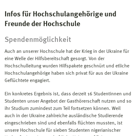
Infos für Hochschulangehörige und
Freunde der Hochschule
Spendenmöglichkeit
Auch an unserer Hochschule hat der Krieg in der Ukraine für
eine Welle der Hilfsbereitschaft gesorgt. Von der
Hochschulleitung wurden Hilfspakete geschnürt und etliche
Hochschulangehörige haben sich privat für aus der Ukraine
Geflüchtete engagiert.
Ein konkretes Ergebnis ist, dass derzeit 16 Studentinnen und
Studenten unser Angebot der Gasthörerschaft nutzen und so
ihr Studium zumindest zum Teil fortsetzen können. Weil
auch in der Ukraine zahlreiche ausländische Studierende
eingeschrieben sind und ebenfalls flüchten mussten, ist
unsere Hochschule für sieben Studenten nigerianischer