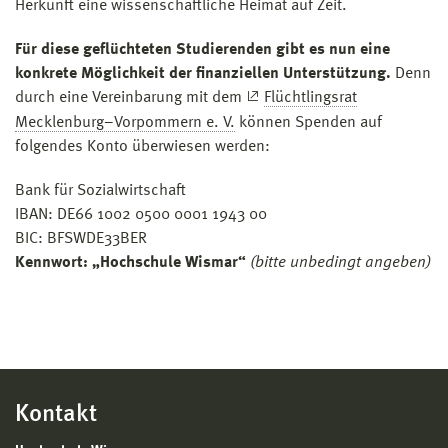
Herkunft eine wissenschaftliche Heimat auf Zeit.
Für diese geflüchteten Studierenden gibt es nun eine
konkrete Möglichkeit der finanziellen Unterstützung.
Denn
durch eine Vereinbarung mit dem
Flüchtlingsrat
Mecklenburg–Vorpommern e. V.
können Spenden auf
folgendes Konto überwiesen werden:
Bank für Sozialwirtschaft
IBAN: DE66 1002 0500 0001 1943 00
BIC: BFSWDE33BER
Kennwort: „Hochschule Wismar“
(bitte unbedingt angeben)
Kontakt