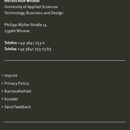
Hochschule Wismar
University of Applied Sciences
Technology, Business and Design
Philipp-Müller-Straße 14
23966 Wismar
Telefon
+49 3841 753-0
Telefax
+49 3841 753-73 83
Imprint
Privacy Policy
Barrierefreiheit
Kontakt
Send Feedback