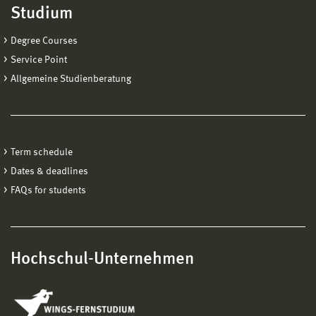
Studium
Degree Courses
Service Point
Allgemeine Studienberatung
Term schedule
Dates & deadlines
FAQs for students
Hochschul-Unternehmen