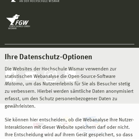
Ihre Datenschutz-Optionen
Social Media
Die Websites der Hochschule Wismar verwenden zur
statistischen Webanalyse die Open-Source-Software
Matomo
, um das Nutzererlebnis für Sie als Besucher stetig
zu verbessern. Hierbei werden sämtliche Daten anonymisiert
erfasst, um den Schutz personenbezogener Daten zu
gewährleisten.
Sie können hier entscheiden, ob die Webanalyse Ihre Nutzer-
Interaktionen mit dieser Website speichern darf oder nicht.
Ihre Entscheidung wird auf ihrem Gerät gespeichert, so dass