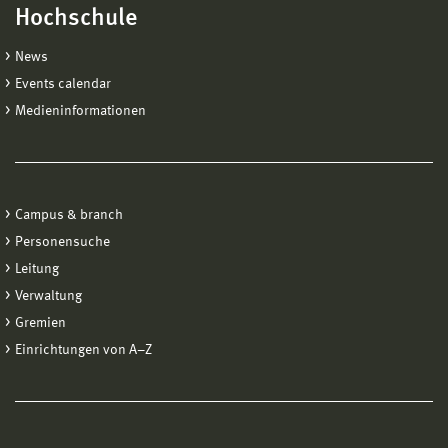
Hochschule
News
Events calendar
Medieninformationen
Campus & branch
Personensuche
Leitung
Verwaltung
Gremien
Einrichtungen von A−Z