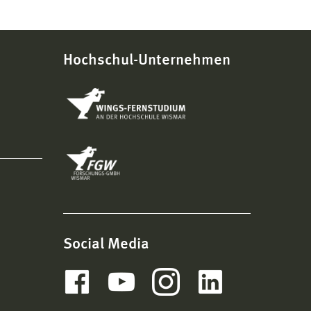
Hochschul-Unternehmen
Social Media