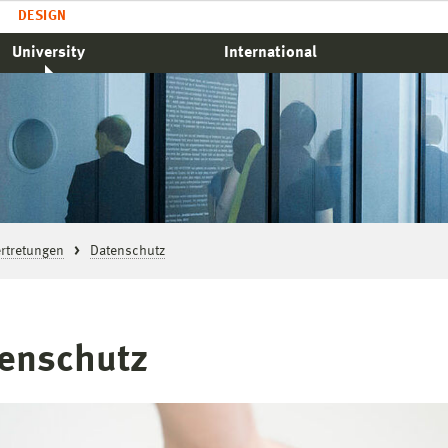
DESIGN
University
International
rtretungen
Datenschutz
enschutz