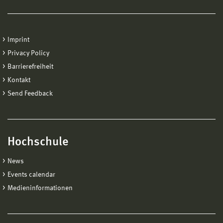
Imprint
Privacy Policy
Barrierefreiheit
Kontakt
Send Feedback
Hochschule
News
Events calendar
Medieninformationen