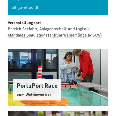
08:30-16:00 Uhr
Veranstaltungsort
Bereich Seefahrt, Anlagentechnik und Logistik
Maritimes Simulationszentrum Warnemünde (MSCW)
Port2Port Race
zum Wettbewerb