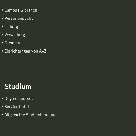
Campus & branch
Personensuche
Leitung
Verwaltung
Gremien
Einrichtungen von A−Z
Studium
Degree Courses
Service Point
Allgemeine Studienberatung