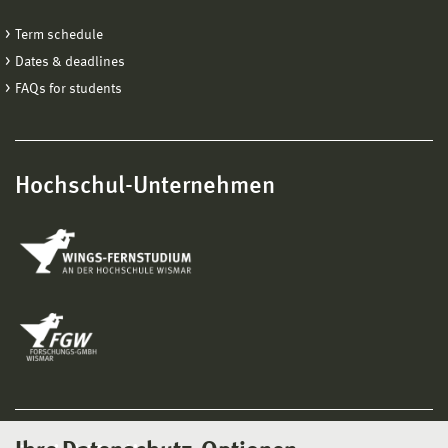
Term schedule
Dates & deadlines
FAQs for students
Hochschul-Unternehmen