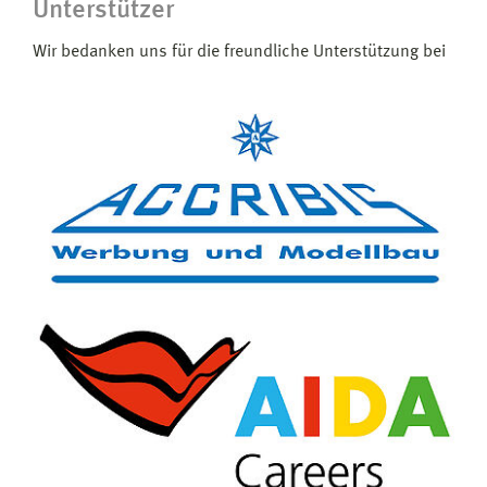
Unterstützer
Wir bedanken uns für die freundliche Unterstützung bei