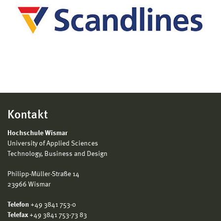
Kontakt
Hochschule Wismar
University of Applied Sciences
Technology, Business and Design
Philipp-Müller-Straße 14
23966 Wismar
Telefon
+49 3841 753-0
Telefax
+49 3841 753-73 83