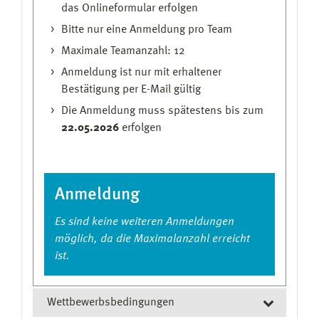
das Onlineformular erfolgen
Bitte nur eine Anmeldung pro Team
Maximale Teamanzahl: 12
Anmeldung ist nur mit erhaltener
Bestätigung per E-Mail gültig
Die Anmeldung muss spätestens bis zum
22.05.2026
erfolgen
Anmeldung
Es sind keine weiteren Anmeldungen
möglich, da die Maximalanzahl erreicht
ist.
Wettbewerbsbedingungen