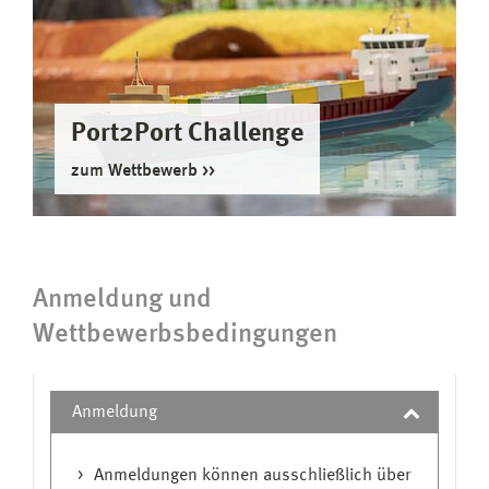
Port2Port Challenge
zum Wettbewerb
Anmeldung und
Wettbewerbsbedingungen
Anmeldung
Anmeldungen können ausschließlich über