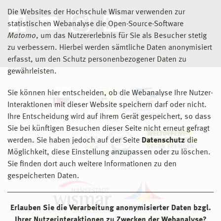
Die Websites der Hochschule Wismar verwenden zur
statistischen Webanalyse die Open-Source-Software
Matomo
, um das Nutzererlebnis für Sie als Besucher stetig
zu verbessern. Hierbei werden sämtliche Daten anonymisiert
erfasst, um den Schutz personenbezogener Daten zu
gewährleisten.
Sie können hier entscheiden, ob die Webanalyse Ihre Nutzer-
Interaktionen mit dieser Website speichern darf oder nicht.
Ihre Entscheidung wird auf ihrem Gerät gespeichert, so dass
Sie bei künftigen Besuchen dieser Seite nicht erneut gefragt
werden. Sie haben jedoch auf der Seite
Datenschutz
die
Möglichkeit, diese Einstellung anzupassen oder zu löschen.
Sie finden dort auch weitere Informationen zu den
gespeicherten Daten.
Erlauben Sie die Verarbeitung anonymisierter Daten bzgl.
Ihrer Nutzerinteraktionen zu Zwecken der Webanalyse?