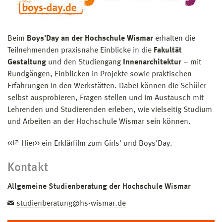
Beim
Boys’Day an der Hochschule Wismar
erhalten die
Teilnehmenden praxisnahe Einblicke in die
Fakultät
Gestaltung
und den Studiengang
Innenarchitektur
– mit
Rundgängen, Einblicken in Projekte sowie praktischen
Erfahrungen in den Werkstätten. Dabei können die Schüler
selbst ausprobieren, Fragen stellen und im Austausch mit
Lehrenden und Studierenden erleben, wie vielseitig Studium
und Arbeiten an der Hochschule Wismar sein können.
<<
Hier
>> ein Erklärfilm zum Girls' und Boys'Day.
Kontakt
Allgemeine Studienberatung der Hochschule Wismar
studienberatung@hs-wismar.de