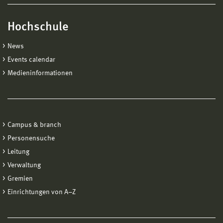
Hochschule
News
Events calendar
Medieninformationen
Campus & branch
Personensuche
Leitung
Verwaltung
Gremien
Einrichtungen von A−Z