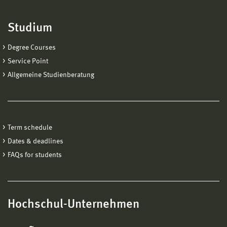
Studium
Degree Courses
Service Point
Allgemeine Studienberatung
Term schedule
Dates & deadlines
FAQs for students
Hochschul-Unternehmen