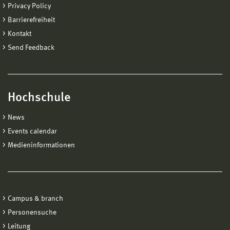
Privacy Policy
Barrierefreiheit
Kontakt
Send Feedback
Hochschule
News
Events calendar
Medieninformationen
Campus & branch
Personensuche
Leitung