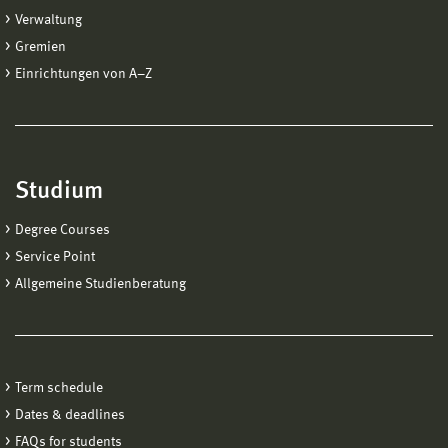
Verwaltung
Gremien
Einrichtungen von A−Z
Studium
Degree Courses
Service Point
Allgemeine Studienberatung
Term schedule
Dates & deadlines
FAQs for students