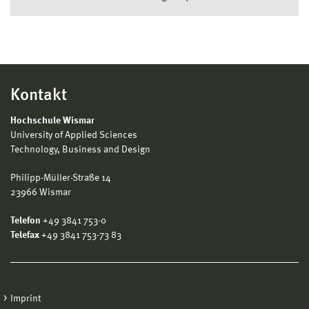
Kontakt
Hochschule Wismar
University of Applied Sciences
Technology, Business and Design
Philipp-Müller-Straße 14
23966 Wismar
Telefon
+49 3841 753-0
Telefax
+49 3841 753-73 83
Imprint