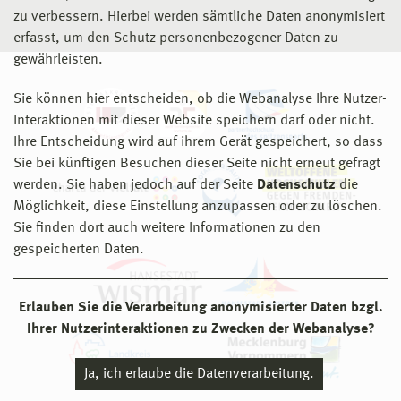
zu verbessern. Hierbei werden sämtliche Daten anonymisiert
erfasst, um den Schutz personenbezogener Daten zu
gewährleisten.
Sie können hier entscheiden, ob die Webanalyse Ihre Nutzer-
Interaktionen mit dieser Website speichern darf oder nicht.
Ihre Entscheidung wird auf ihrem Gerät gespeichert, so dass
Sie bei künftigen Besuchen dieser Seite nicht erneut gefragt
werden. Sie haben jedoch auf der Seite
Datenschutz
die
Möglichkeit, diese Einstellung anzupassen oder zu löschen.
Sie finden dort auch weitere Informationen zu den
gespeicherten Daten.
Erlauben Sie die Verarbeitung anonymisierter Daten bzgl.
Ihrer Nutzerinteraktionen zu Zwecken der Webanalyse?
Ja, ich erlaube die Datenverarbeitung.