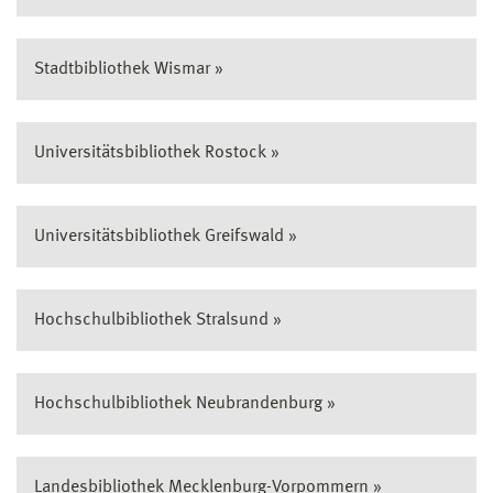
Stadtbibliothek Wismar »
Universitätsbibliothek Rostock »
Universitätsbibliothek Greifswald »
Hochschulbibliothek Stralsund »
Hochschulbibliothek Neubrandenburg »
Landesbibliothek Mecklenburg-Vorpommern »