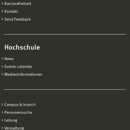
Barrierefreiheit
Kontakt
Send Feedback
Hochschule
News
Events calendar
Medieninformationen
Campus & branch
Personensuche
Leitung
Verwaltung