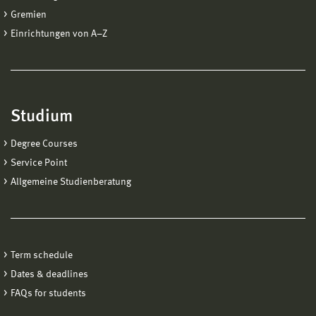
Gremien
Einrichtungen von A−Z
Studium
Degree Courses
Service Point
Allgemeine Studienberatung
Term schedule
Dates & deadlines
FAQs for students