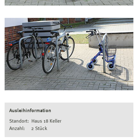
Ausleihinformation
Standort: Haus 18 Keller
Anzahl: 2 Stück