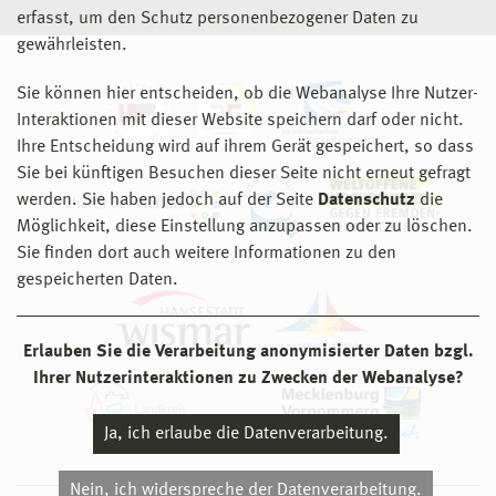
erfasst, um den Schutz personenbezogener Daten zu
gewährleisten.
Sie können hier entscheiden, ob die Webanalyse Ihre Nutzer-
Interaktionen mit dieser Website speichern darf oder nicht.
Ihre Entscheidung wird auf ihrem Gerät gespeichert, so dass
Sie bei künftigen Besuchen dieser Seite nicht erneut gefragt
werden. Sie haben jedoch auf der Seite
Datenschutz
die
Möglichkeit, diese Einstellung anzupassen oder zu löschen.
Sie finden dort auch weitere Informationen zu den
gespeicherten Daten.
Erlauben Sie die Verarbeitung anonymisierter Daten bzgl.
Ihrer Nutzerinteraktionen zu Zwecken der Webanalyse?
Ja, ich erlaube die Datenverarbeitung.
Nein, ich widerspreche der Datenverarbeitung.