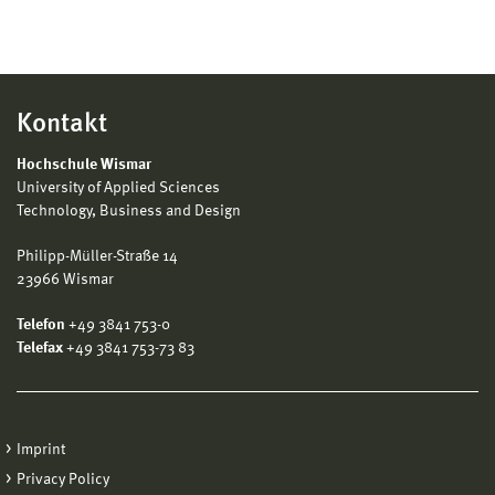
Kontakt
Hochschule Wismar
University of Applied Sciences
Technology, Business and Design
Philipp-Müller-Straße 14
23966 Wismar
Telefon
+49 3841 753-0
Telefax
+49 3841 753-73 83
Imprint
Privacy Policy