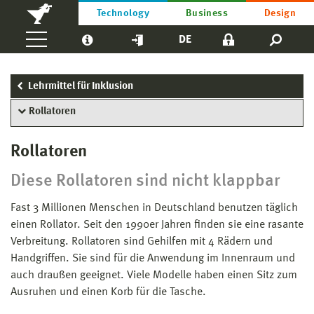
Technology
Business
Design
DE
Lehrmittel für Inklusion
Rollatoren
Rollatoren
Diese Rollatoren sind nicht klappbar
Fast 3 Millionen Menschen in Deutschland benutzen täglich
einen Rollator. Seit den 1990er Jahren finden sie eine rasante
Verbreitung. Rollatoren sind Gehilfen mit 4 Rädern und
Handgriffen. Sie sind für die Anwendung im Innenraum und
auch draußen geeignet. Viele Modelle haben einen Sitz zum
Ausruhen und einen Korb für die Tasche.