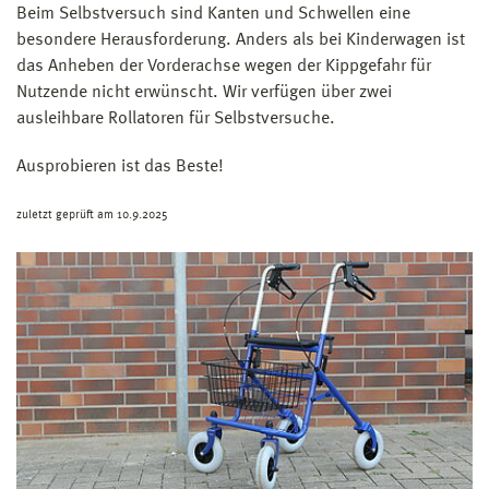
Beim Selbstversuch sind Kanten und Schwellen eine
besondere Herausforderung. Anders als bei Kinderwagen ist
das Anheben der Vorderachse wegen der Kippgefahr für
Nutzende nicht erwünscht. Wir verfügen über zwei
ausleihbare Rollatoren für Selbstversuche.
Ausprobieren ist das Beste!
zuletzt geprüft am 10.9.2025