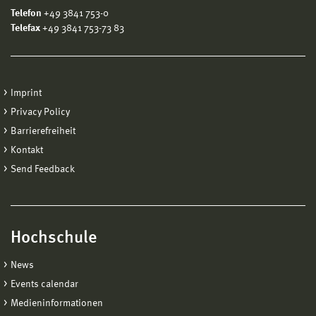
Telefon
+49 3841 753-0
Telefax
+49 3841 753-73 83
Imprint
Privacy Policy
Barrierefreiheit
Kontakt
Send Feedback
Hochschule
News
Events calendar
Medieninformationen