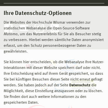
Ihre Datenschutz-Optionen
Social Media
Die Websites der Hochschule Wismar verwenden zur
statistischen Webanalyse die Open-Source-Software
Matomo
, um das Nutzererlebnis für Sie als Besucher stetig
zu verbessern. Hierbei werden sämtliche Daten anonymisiert
erfasst, um den Schutz personenbezogener Daten zu
gewährleisten.
Sie können hier entscheiden, ob die Webanalyse Ihre Nutzer-
Interaktionen mit dieser Website speichern darf oder nicht.
Ihre Entscheidung wird auf ihrem Gerät gespeichert, so dass
Sie bei künftigen Besuchen dieser Seite nicht erneut gefragt
werden. Sie haben jedoch auf der Seite
Datenschutz
die
Möglichkeit, diese Einstellung anzupassen oder zu löschen.
Sie finden dort auch weitere Informationen zu den
gespeicherten Daten.