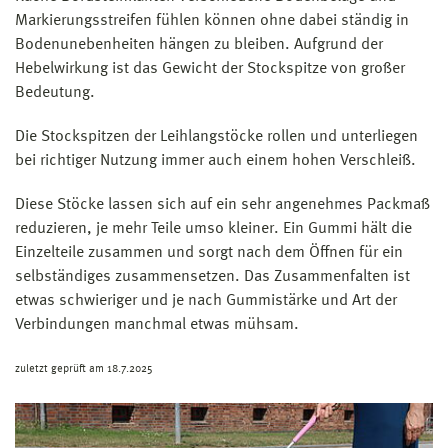
Markierungsstreifen fühlen können ohne dabei ständig in
Bodenunebenheiten hängen zu bleiben. Aufgrund der
Hebelwirkung ist das Gewicht der Stockspitze von großer
Bedeutung.
Die Stockspitzen der Leihlangstöcke rollen und unterliegen
bei richtiger Nutzung immer auch einem hohen Verschleiß.
Diese Stöcke lassen sich auf ein sehr angenehmes Packmaß
reduzieren, je mehr Teile umso kleiner. Ein Gummi hält die
Einzelteile zusammen und sorgt nach dem Öffnen für ein
selbständiges zusammensetzen. Das Zusammenfalten ist
etwas schwieriger und je nach Gummistärke und Art der
Verbindungen manchmal etwas mühsam.
zuletzt geprüft am 18.7.2025