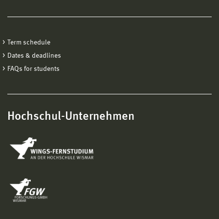
Term schedule
Dates & deadlines
FAQs for students
Hochschul-Unternehmen