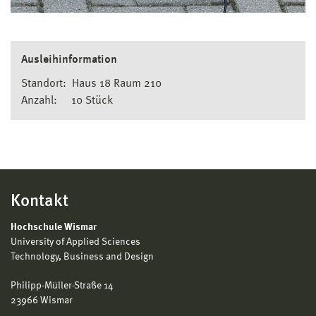
Ausleihinformation
Standort: Haus 18 Raum 210
Anzahl: 10 Stück
Kontakt
Hochschule Wismar
University of Applied Sciences
Technology, Business and Design
Philipp-Müller-Straße 14
23966 Wismar