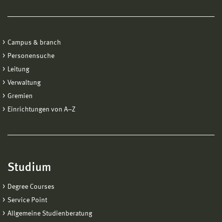
Campus & branch
Personensuche
Leitung
Verwaltung
Gremien
Einrichtungen von A−Z
Studium
Degree Courses
Service Point
Allgemeine Studienberatung