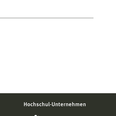
Hochschul-Unternehmen