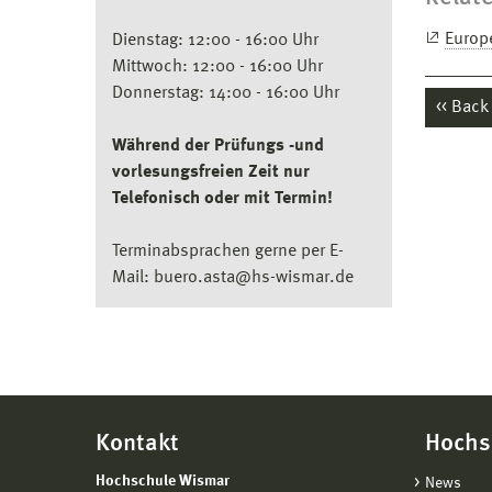
Europ
Dienstag: 12:00 - 16:00 Uhr
Mittwoch: 12:00 - 16:00 Uhr
Donnerstag: 14:00 - 16:00 Uhr
Back
Während der Prüfungs -und
vorlesungsfreien Zeit nur
Telefonisch oder mit Termin!
Terminabsprachen gerne per E-
Mail: buero.asta@hs-wismar.de
Kontakt
Hochs
Hochschule Wismar
News