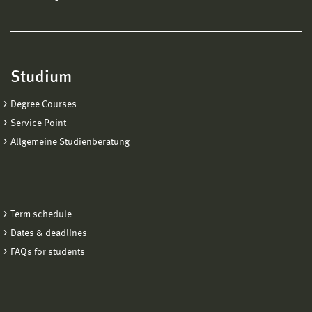
Studium
Degree Courses
Service Point
Allgemeine Studienberatung
Term schedule
Dates & deadlines
FAQs for students