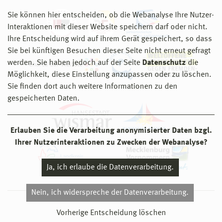
Sie können hier entscheiden, ob die Webanalyse Ihre Nutzer-
Interaktionen mit dieser Website speichern darf oder nicht.
Ihre Entscheidung wird auf ihrem Gerät gespeichert, so dass
Sie bei künftigen Besuchen dieser Seite nicht erneut gefragt
werden. Sie haben jedoch auf der Seite
Datenschutz
die
Möglichkeit, diese Einstellung anzupassen oder zu löschen.
Sie finden dort auch weitere Informationen zu den
gespeicherten Daten.
Erlauben Sie die Verarbeitung anonymisierter Daten bzgl.
Ihrer Nutzerinteraktionen zu Zwecken der Webanalyse?
Ja, ich erlaube die Datenverarbeitung.
Nein, ich widerspreche der Datenverarbeitung.
© 2026 Hochschule Wismar
Vorherige Entscheidung löschen