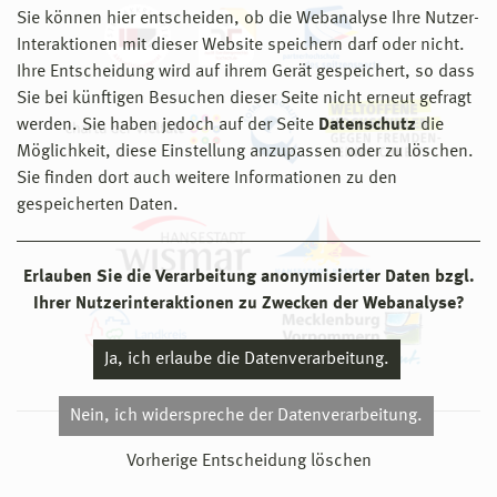
Sie können hier entscheiden, ob die Webanalyse Ihre Nutzer-
Interaktionen mit dieser Website speichern darf oder nicht.
Ihre Entscheidung wird auf ihrem Gerät gespeichert, so dass
Sie bei künftigen Besuchen dieser Seite nicht erneut gefragt
werden. Sie haben jedoch auf der Seite
Datenschutz
die
Möglichkeit, diese Einstellung anzupassen oder zu löschen.
Sie finden dort auch weitere Informationen zu den
gespeicherten Daten.
Erlauben Sie die Verarbeitung anonymisierter Daten bzgl.
Ihrer Nutzerinteraktionen zu Zwecken der Webanalyse?
Ja, ich erlaube die Datenverarbeitung.
Nein, ich widerspreche der Datenverarbeitung.
© 2026 Hochschule Wismar
Vorherige Entscheidung löschen