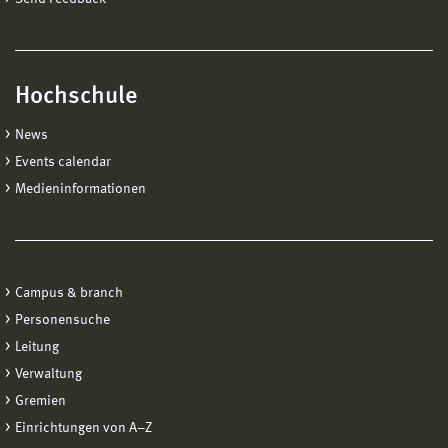
Hochschule
News
Events calendar
Medieninformationen
Campus & branch
Personensuche
Leitung
Verwaltung
Gremien
Einrichtungen von A−Z