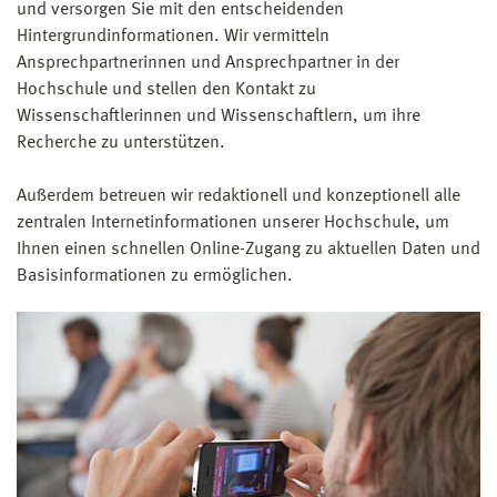
und versorgen Sie mit den entscheidenden
Hintergrundinformationen. Wir vermitteln
Ansprechpartnerinnen und Ansprechpartner in der
Hochschule und stellen den Kontakt zu
Wissenschaftlerinnen und Wissenschaftlern, um ihre
Recherche zu unterstützen.
Außerdem betreuen wir redaktionell und konzeptionell alle
zentralen Internetinformationen unserer Hochschule, um
Ihnen einen schnellen Online-Zugang zu aktuellen Daten und
Basisinformationen zu ermöglichen.