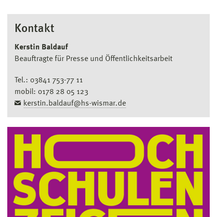
Kontakt
Kerstin Baldauf
Beauftragte für Presse und Öffentlichkeitsarbeit
Tel.: 03841 753-77 11
mobil: 0178 28 05 123
kerstin.baldauf@hs-wismar.de