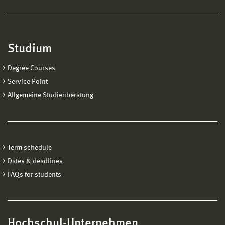
Studium
Degree Courses
Service Point
Allgemeine Studienberatung
Term schedule
Dates & deadlines
FAQs for students
Hochschul-Unternehmen