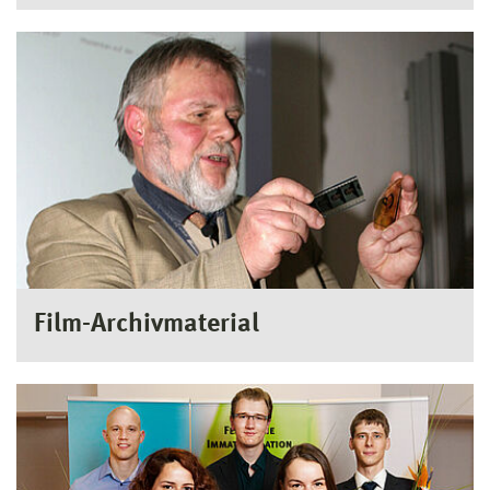
Film-Archivmaterial