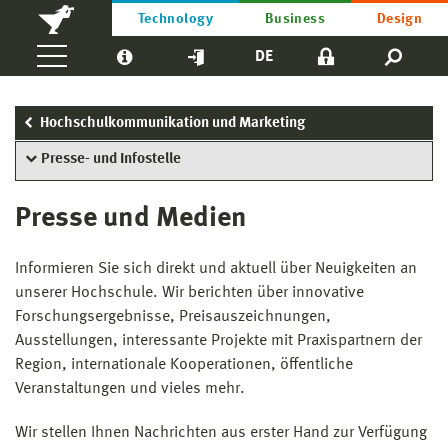
Technology
Business
Design
DE
Hochschulkommunikation und Marketing
Presse- und Infostelle
Presse und Medien
Informieren Sie sich direkt und aktuell über Neuigkeiten an
unserer Hochschule. Wir berichten über innovative
Forschungsergebnisse, Preisauszeichnungen,
Ausstellungen, interessante Projekte mit Praxispartnern der
Region, internationale Kooperationen, öffentliche
Veranstaltungen und vieles mehr.
Wir stellen Ihnen Nachrichten aus erster Hand zur Verfügung