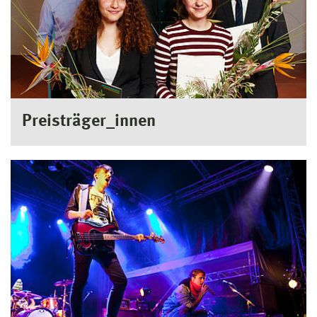
Preisträger_innen