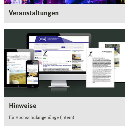
Veranstaltungen
Hinweise
für Hochschulangehörige (intern)