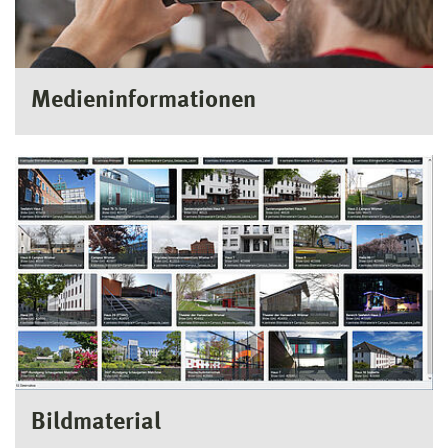
Medieninformationen
Bildmaterial