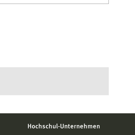
Hochschul-Unternehmen