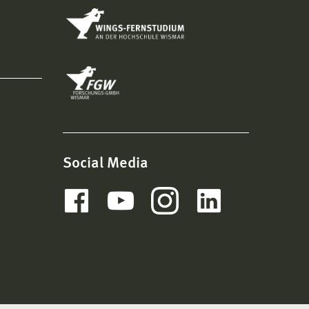
Social Media