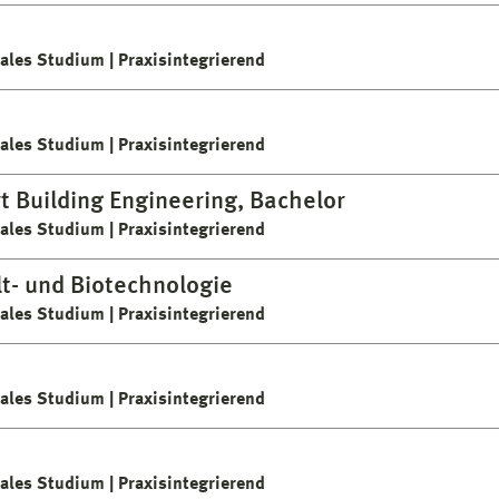
ales Studium
Praxisintegrierend
ales Studium
Praxisintegrierend
 Building Engineering, Bachelor
ales Studium
Praxisintegrierend
t- und Biotechnologie
ales Studium
Praxisintegrierend
ales Studium
Praxisintegrierend
ales Studium
Praxisintegrierend