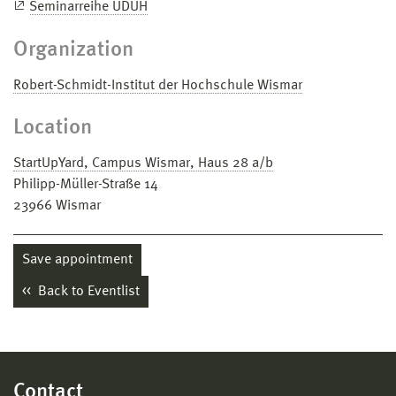
Seminarreihe UDUH
Organization
Robert-Schmidt-Institut der Hochschule Wismar
Location
StartUpYard, Campus Wismar, Haus 28 a/b
Philipp-Müller-Straße 14
23966
Wismar
Save appointment
Back to Eventlist
Contact