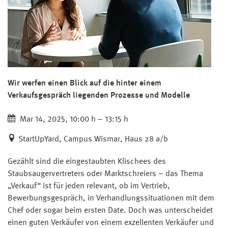
Wir werfen einen Blick auf die hinter einem
Verkaufsgespräch liegenden Prozesse und Modelle
Mar 14, 2025, 10:00 h – 13:15 h
StartUpYard, Campus Wismar, Haus 28 a/b
Gezählt sind die eingestaubten Klischees des
Staubsaugervertreters oder Marktschreiers – das Thema
„Verkauf“ ist für jeden relevant, ob im Vertrieb,
Bewerbungsgespräch, in Verhandlungssituationen mit dem
Chef oder sogar beim ersten Date. Doch was unterscheidet
einen guten Verkäufer von einem exzellenten Verkäufer und