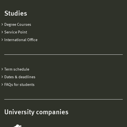
Studies
Degree Courses
Service Point
International Office
Term schedule
Dates & deadlines
FAQs for students
University companies