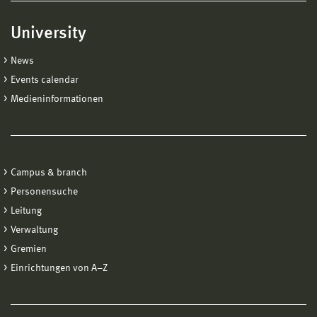
University
News
Events calendar
Medieninformationen
Campus & branch
Personensuche
Leitung
Verwaltung
Gremien
Einrichtungen von A−Z