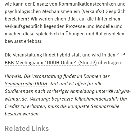
wie kann der Einsatz von Kommunikationstechniken und
psychologischen Mechanismen ein (Verkaufs-) Gespräch
bereichern? Wir werfen einen Blick auf die hinter einem
Verkaufsgespräch liegenden Prozesse und Modelle und
machen diese spielerisch in Übungen und Rollenspielen
bewusst erlebbar.
Die Veranstaltung findet hybrid statt und wird in den
BBB-Meetingraum "UDUH-Online" (Stud.IP)
übertragen.
Hinweis: Die Veranstaltung findet im Rahmen der
Seminarreihe UDUH
statt und ist offen für alle
Studierenden nach vorheriger Anmeldung unter
rsi@hs-
wismar.de
. (Achtung: begrenzte Teilnehmendenzahl!) Um
Credits zu erhalten, muss die komplette Seminarreihe
besucht werden.
Related Links