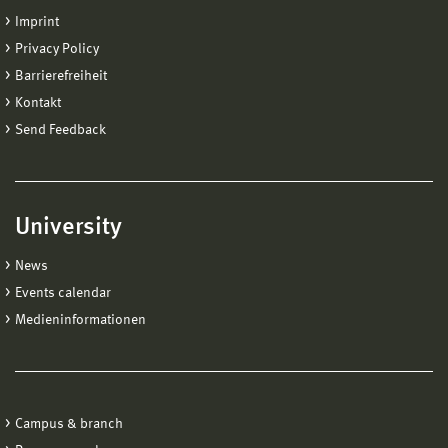
Imprint
Privacy Policy
Barrierefreiheit
Kontakt
Send Feedback
University
News
Events calendar
Medieninformationen
Campus & branch