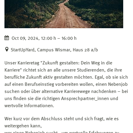
Oct 09, 2024, 12:00 h – 16:00 h
StartUpYard, Campus Wismar, Haus 28 a/b
Unser Karrieretag "Zukunft gestalten: Dein Weg in die
Karriere" richtet sich an alle unsere Studierenden, die ihre
berufliche Zukunft aktiv gestalten möchten. Egal, ob sie sich
auf einen Berufseinstieg vorbereiten wollen, einen Nebenjob
suchen oder über alternative Karrierewege nachdenken – bei
uns finden sie die richtigen Ansprechpartner_innen und
wertvolle Informationen.
Wer kurz vor dem Abschluss steht und sich fragt, wie es
weitergehen kann,