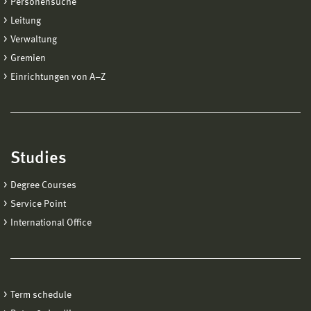
Personensuche
Leitung
Verwaltung
Gremien
Einrichtungen von A−Z
Studies
Degree Courses
Service Point
International Office
Term schedule