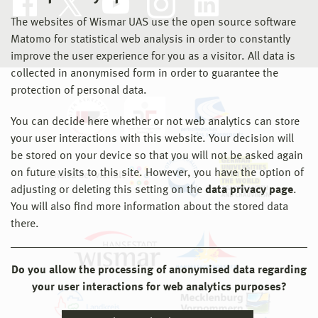
The websites of Wismar UAS use the open source software
Matomo for statistical web analysis in order to constantly
improve the user experience for you as a visitor. All data is
collected in anonymised form in order to guarantee the
protection of personal data.
You can decide here whether or not web analytics can store
your user interactions with this website. Your decision will
be stored on your device so that you will not be asked again
on future visits to this site. However, you have the option of
adjusting or deleting this setting on the
data privacy page
.
You will also find more information about the stored data
there.
Do you allow the processing of anonymised data regarding
your user interactions for web analytics purposes?