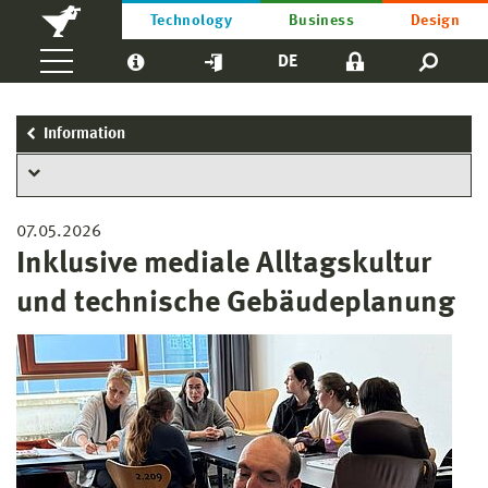
Technology
Business
Design
DE
Information
07.05.2026
Inklusive mediale Alltagskultur
und technische Gebäudeplanung