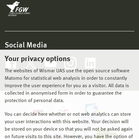
Social Media
Your privacy options
The websites of Wismar UAS use the open source software
Matomo for statistical web analysis in order to constantly
improve the user experience for you as a visitor. All data is
collected in anonymised form in order to guarantee the
protection of personal data.
You can decide here whether or not web analytics can store
your user interactions with this website. Your decision will
be stored on your device so that you will not be asked again
on future visits to this site. However, you have the option of