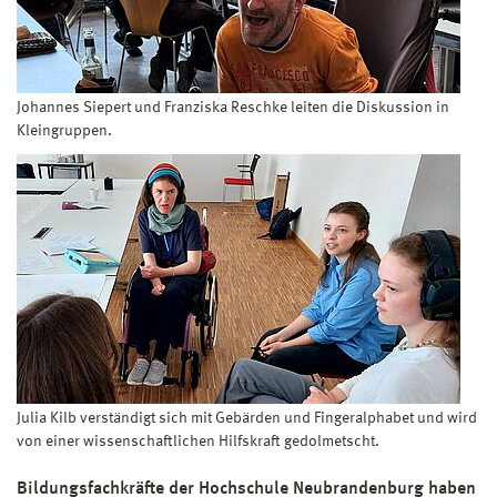
Johannes Siepert und Franziska Reschke leiten die Diskussion in
Kleingruppen.
Julia Kilb verständigt sich mit Gebärden und Fingeralphabet und wird
von einer wissenschaftlichen Hilfskraft gedolmetscht.
Bildungsfachkräfte der Hochschule Neubrandenburg haben