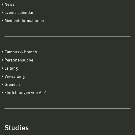
News
Events calendar
Medieninformationen
Campus & branch
Personensuche
Leitung
Verwaltung
Gremien
Einrichtungen von A−Z
Studies