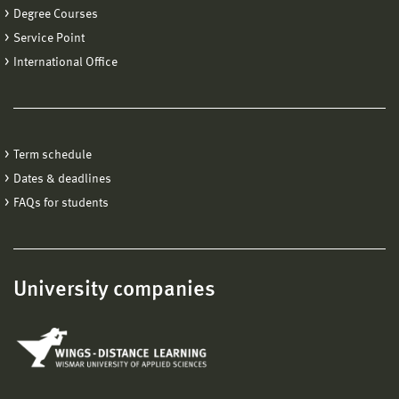
Degree Courses
Service Point
International Office
Term schedule
Dates & deadlines
FAQs for students
University companies