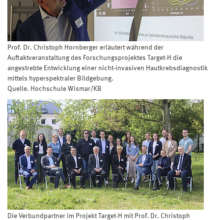
Prof. Dr. Christoph Hornberger erläutert während der
Auftaktveranstaltung des Forschungsprojektes Target-H die
angestrebte Entwicklung einer nicht-invasiven Hautkrebsdiagnostik
mittels hyperspektraler Bildgebung.
Quelle. Hochschule Wismar/KB
Die Verbundpartner im Projekt Target-H mit Prof. Dr. Christoph