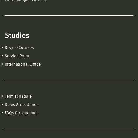
Studies
Degree Courses
Service Point
International Office
Term schedule
Dates & deadlines
FAQs for students