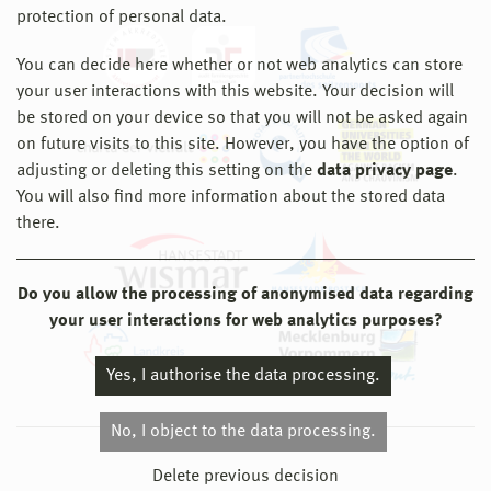
protection of personal data.
You can decide here whether or not web analytics can store
your user interactions with this website. Your decision will
be stored on your device so that you will not be asked again
on future visits to this site. However, you have the option of
adjusting or deleting this setting on the
data privacy page
.
You will also find more information about the stored data
there.
Do you allow the processing of anonymised data regarding
your user interactions for web analytics purposes?
Yes, I authorise the data processing.
No, I object to the data processing.
© 2026 Hochschule Wismar
Delete previous decision