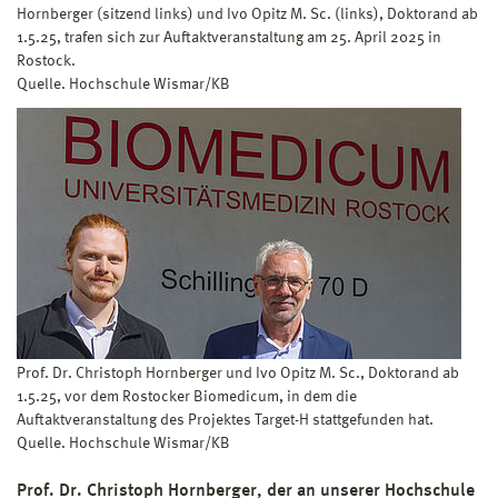
Hornberger (sitzend links) und Ivo Opitz M. Sc. (links), Doktorand ab
1.5.25, trafen sich zur Auftaktveranstaltung am 25. April 2025 in
Rostock.
Quelle. Hochschule Wismar/KB
Prof. Dr. Christoph Hornberger und Ivo Opitz M. Sc., Doktorand ab
1.5.25, vor dem Rostocker Biomedicum, in dem die
Auftaktveranstaltung des Projektes Target-H stattgefunden hat.
Quelle. Hochschule Wismar/KB
Prof. Dr. Christoph Hornberger, der an unserer Hochschule