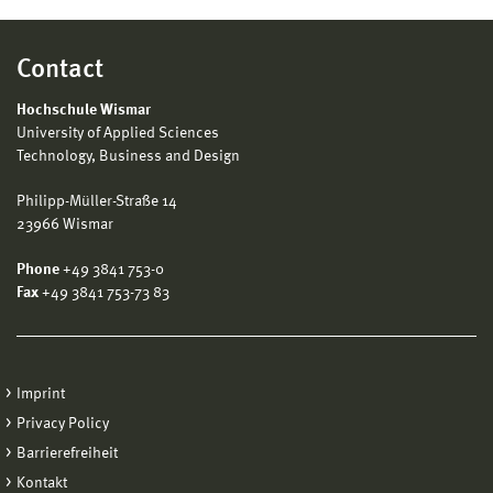
Contact
Hochschule Wismar
University of Applied Sciences
Technology, Business and Design
Philipp-Müller-Straße 14
23966 Wismar
Phone
+49 3841 753-0
Fax
+49 3841 753-73 83
Imprint
Privacy Policy
Barrierefreiheit
Kontakt