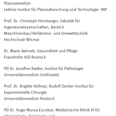
Plasmamedizin
Leibniz-Institut für Plasmaforschung und Technologie -INP
Prof. Dr. Christoph Hornberger, Fakultät für
Ingenieurwissenschaften, Bereich
Maschinenbau/Verfahrens- und Umwelttechnik
Hochschule Wismar
Dr. Mario Aehnelt, Gesundheit und Pflege
Fraunhofer IGD Rostock
PD Dr. Josefine Radke, Institut für Pathologie
Universitätsmedizin Greifswald
Prof. Dr. Brigitte Vollmar, Rudolf-Zenker-Institut für
Experimentelle Chirurgie
Universitätsmedizin Rostock
PD Dr. Hugo Murua Escobar, Medizinische Klinik III für