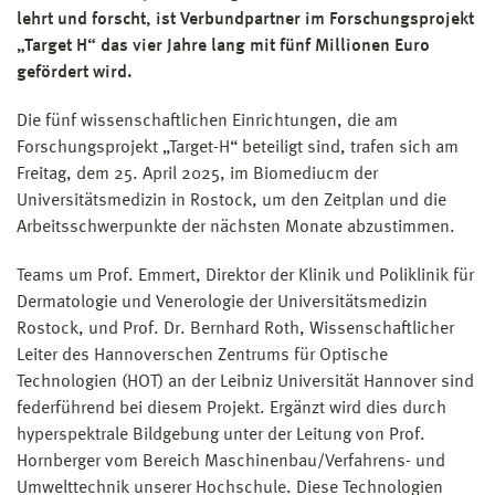
lehrt und forscht, ist Verbundpartner im Forschungsprojekt
„Target H“ das vier Jahre lang mit fünf Millionen Euro
gefördert wird.
Die fünf wissenschaftlichen Einrichtungen, die am
Forschungsprojekt „Target-H“ beteiligt sind, trafen sich am
Freitag, dem 25. April 2025, im Biomediucm der
Universitätsmedizin in Rostock, um den Zeitplan und die
Arbeitsschwerpunkte der nächsten Monate abzustimmen.
Teams um Prof. Emmert, Direktor der Klinik und Poliklinik für
Dermatologie und Venerologie der Universitätsmedizin
Rostock, und Prof. Dr. Bernhard Roth, Wissenschaftlicher
Leiter des Hannoverschen Zentrums für Optische
Technologien (HOT) an der Leibniz Universität Hannover sind
federführend bei diesem Projekt. Ergänzt wird dies durch
hyperspektrale Bildgebung unter der Leitung von Prof.
Hornberger vom Bereich Maschinenbau/Verfahrens- und
Umwelttechnik unserer Hochschule. Diese Technologien