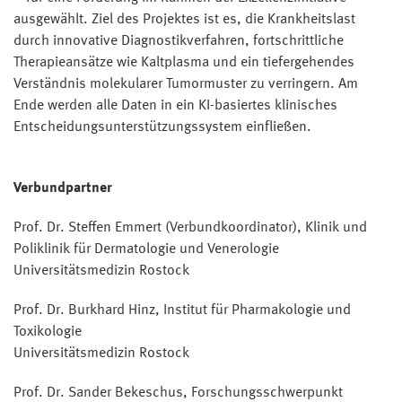
ausgewählt. Ziel des Projektes ist es, die Krankheitslast
durch innovative Diagnostikverfahren, fortschrittliche
Therapieansätze wie Kaltplasma und ein tiefergehendes
Verständnis molekularer Tumormuster zu verringern. Am
Ende werden alle Daten in ein KI-basiertes klinisches
Entscheidungsunterstützungssystem einfließen.
Verbundpartner
Prof. Dr. Steffen Emmert (Verbundkoordinator), Klinik und
Poliklinik für Dermatologie und Venerologie
Universitätsmedizin Rostock
Prof. Dr. Burkhard Hinz, Institut für Pharmakologie und
Toxikologie
Universitätsmedizin Rostock
Prof. Dr. Sander Bekeschus, Forschungsschwerpunkt