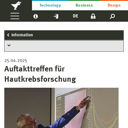
Technology
Business
Design
DE
Information
25.04.2025
Auftakttreffen für
Hautkrebsforschung