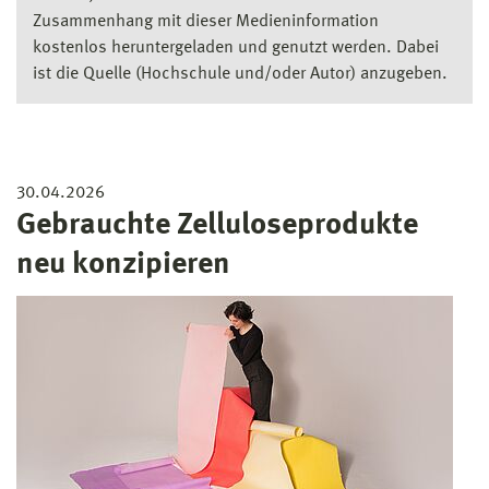
Zusammenhang mit dieser Medieninformation
kostenlos heruntergeladen und genutzt werden. Dabei
ist die Quelle (Hochschule und/oder Autor) anzugeben.
30.04.2026
Gebrauchte Zelluloseprodukte
neu konzipieren