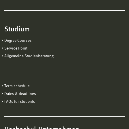
Studium
Degree Courses
Service Point
Allgemeine Studienberatung
Term schedule
Dates & deadlines
FAQs for students