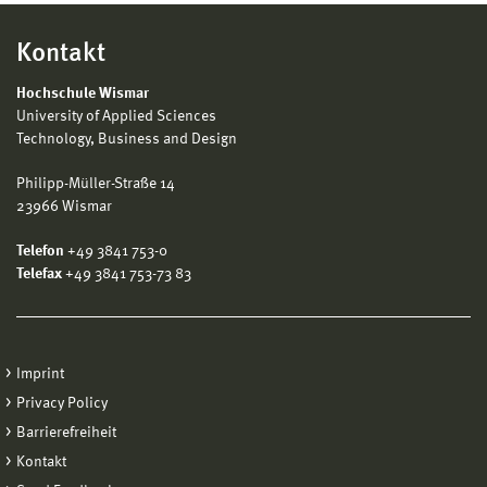
Kontakt
Hochschule Wismar
University of Applied Sciences
Technology, Business and Design
Philipp-Müller-Straße 14
23966 Wismar
Telefon
+49 3841 753-0
Telefax
+49 3841 753-73 83
Imprint
Privacy Policy
Barrierefreiheit
Kontakt