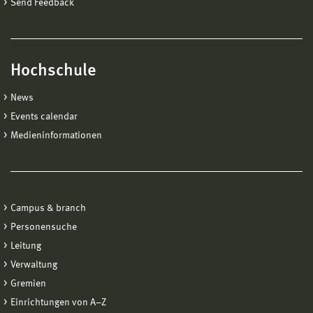
Send Feedback
Hochschule
News
Events calendar
Medieninformationen
Campus & branch
Personensuche
Leitung
Verwaltung
Gremien
Einrichtungen von A−Z