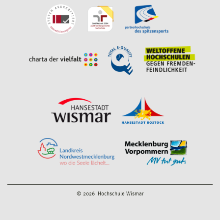
© 2026 Hochschule Wismar