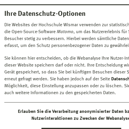
Ihre Datenschutz-Optionen
Die Websites der Hochschule Wismar verwenden zur statistis
die Open-Source-Software
Matomo
, um das Nutzererlebnis für 
Besucher stetig zu verbessern. Hierbei werden sämtliche Date
erfasst, um den Schutz personenbezogener Daten zu gewährlei
Sie können hier entscheiden, ob die Webanalyse Ihre Nutzer-In
dieser Website speichern darf oder nicht. Ihre Entscheidung wi
Gerät gespeichert, so dass Sie bei künftigen Besuchen dieser S
erneut gefragt werden. Sie haben jedoch auf der Seite
Datensc
Möglichkeit, diese Einstellung anzupassen oder zu löschen. Si
auch weitere Informationen zu den gespeicherten Daten.
Erlauben Sie die Verarbeitung anonymisierter Daten bz
Nutzerinteraktionen zu Zwecken der Webanalys