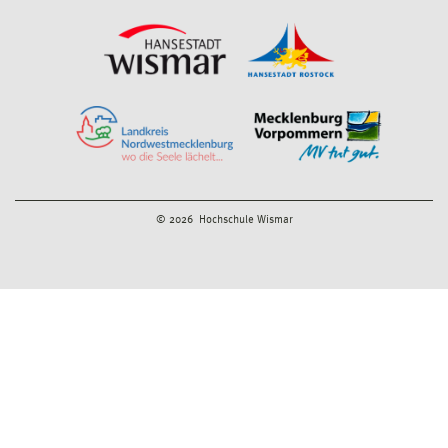
© 2026 Hochschule Wismar