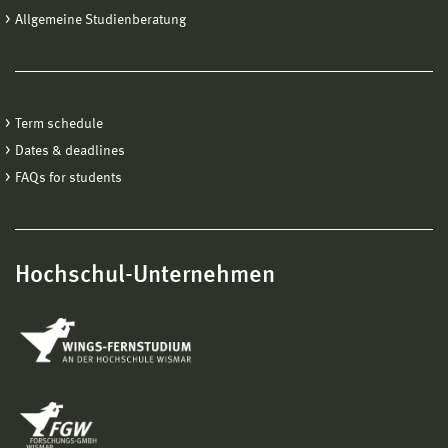
Allgemeine Studienberatung
Term schedule
Dates & deadlines
FAQs for students
Hochschul-Unternehmen