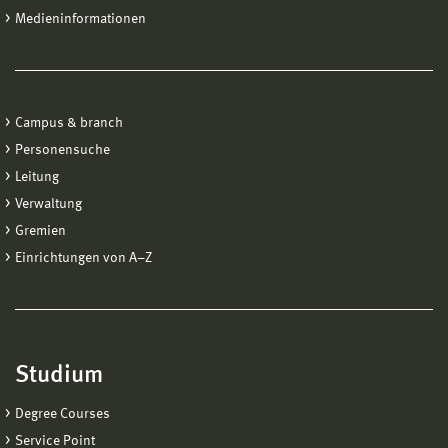
Medieninformationen
Campus & branch
Personensuche
Leitung
Verwaltung
Gremien
Einrichtungen von A−Z
Studium
Degree Courses
Service Point