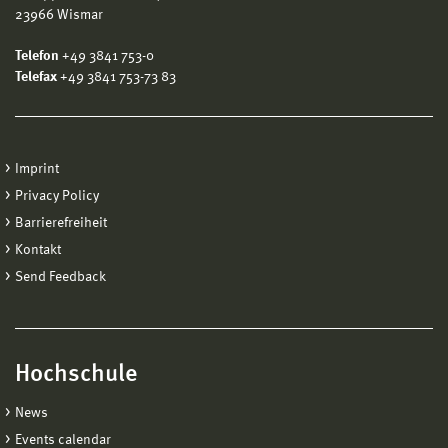
23966 Wismar
Telefon
+49 3841 753-0
Telefax
+49 3841 753-73 83
Imprint
Privacy Policy
Barrierefreiheit
Kontakt
Send Feedback
Hochschule
News
Events calendar