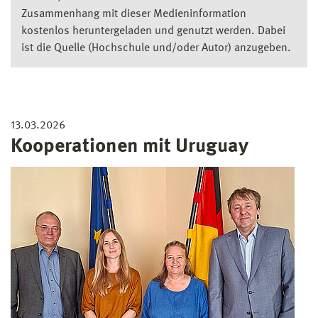
Zusammenhang mit dieser Medieninformation
kostenlos heruntergeladen und genutzt werden. Dabei
ist die Quelle (Hochschule und/oder Autor) anzugeben.
13.03.2026
Kooperationen mit Uruguay