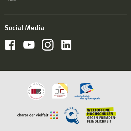
Social Media