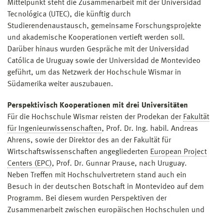
Mittelpunkt steht die Zusammenarbeit mit der Universidad
Tecnológica (UTEC), die künftig durch
Studierendenaustausch, gemeinsame Forschungsprojekte
und akademische Kooperationen vertieft werden soll.
Darüber hinaus wurden Gespräche mit der Universidad
Católica de Uruguay sowie der Universidad de Montevideo
geführt, um das Netzwerk der Hochschule Wismar in
Südamerika weiter auszubauen.
Perspektivisch Kooperationen mit drei Universitäten
Für die Hochschule Wismar reisten der Prodekan der
Fakultät
für Ingenieurwissenschaften
, Prof. Dr. Ing. habil. Andreas
Ahrens, sowie der Direktor des an der Fakultät für
Wirtschaftswissenschaften angegliederten
European Project
Centers (EPC)
, Prof. Dr. Gunnar Prause, nach Uruguay.
Neben Treffen mit Hochschulvertretern stand auch ein
Besuch in der deutschen Botschaft in Montevideo auf dem
Programm. Bei diesem wurden Perspektiven der
Zusammenarbeit zwischen europäischen Hochschulen und