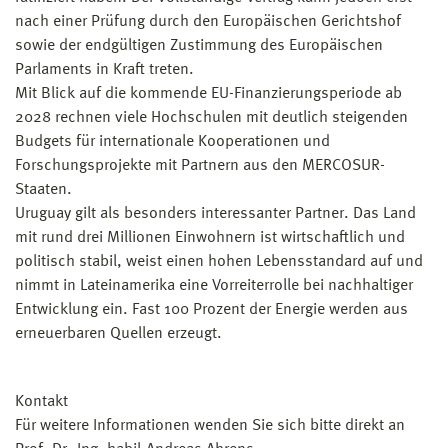
nach einer Prüfung durch den Europäischen Gerichtshof
sowie der endgültigen Zustimmung des Europäischen
Parlaments in Kraft treten.
Mit Blick auf die kommende EU-Finanzierungsperiode ab
2028 rechnen viele Hochschulen mit deutlich steigenden
Budgets für internationale Kooperationen und
Forschungsprojekte mit Partnern aus den MERCOSUR-
Staaten.
Uruguay gilt als besonders interessanter Partner. Das Land
mit rund drei Millionen Einwohnern ist wirtschaftlich und
politisch stabil, weist einen hohen Lebensstandard auf und
nimmt in Lateinamerika eine Vorreiterrolle bei nachhaltiger
Entwicklung ein. Fast 100 Prozent der Energie werden aus
erneuerbaren Quellen erzeugt.
Kontakt
Für weitere Informationen wenden Sie sich bitte direkt an