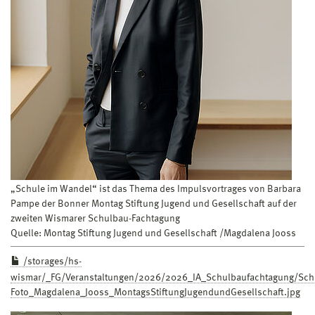
„Schule im Wandel“ ist das Thema des Impulsvortrages von Barbara
Pampe der Bonner Montag Stiftung Jugend und Gesellschaft auf der
zweiten Wismarer Schulbau-Fachtagung
Quelle: Montag Stiftung Jugend und Gesellschaft /Magdalena Jooss
/storages/hs-
wismar/_FG/Veranstaltungen/2026/2026_IA_Schulbaufachtagung/Sc
Foto_Magdalena_Jooss_MontagsStiftungJugendundGesellschaft.jpg