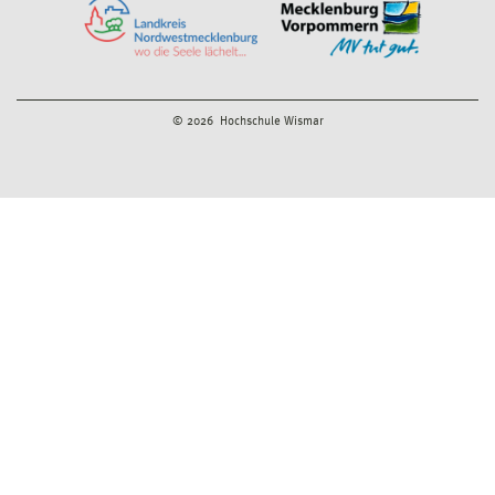
© 2026 Hochschule Wismar