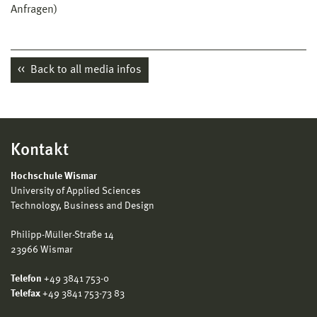
Anfragen)
Back to all media infos
Kontakt
Hochschule Wismar
University of Applied Sciences
Technology, Business and Design
Philipp-Müller-Straße 14
23966 Wismar
Telefon
+49 3841 753-0
Telefax
+49 3841 753-73 83