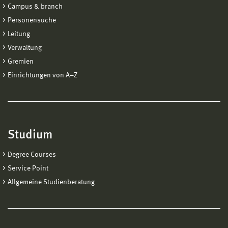
Campus & branch
Personensuche
Leitung
Verwaltung
Gremien
Einrichtungen von A−Z
Studium
Degree Courses
Service Point
Allgemeine Studienberatung