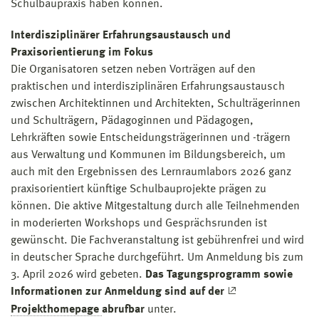
Schulbaupraxis haben können.
Interdisziplinärer Erfahrungsaustausch und
Praxisorientierung im Fokus
Die Organisatoren setzen neben Vorträgen auf den
praktischen und interdisziplinären Erfahrungsaustausch
zwischen Architektinnen und Architekten, Schulträgerinnen
und Schulträgern, Pädagoginnen und Pädagogen,
Lehrkräften sowie Entscheidungsträgerinnen und -trägern
aus Verwaltung und Kommunen im Bildungsbereich, um
auch mit den Ergebnissen des Lernraumlabors 2026 ganz
praxisorientiert künftige Schulbauprojekte prägen zu
können. Die aktive Mitgestaltung durch alle Teilnehmenden
in moderierten Workshops und Gesprächsrunden ist
gewünscht. Die Fachveranstaltung ist gebührenfrei und wird
in deutscher Sprache durchgeführt. Um Anmeldung bis zum
3. April 2026 wird gebeten.
Das Tagungsprogramm sowie
Informationen zur Anmeldung sind auf der
Projekthomepage
abrufbar
unter.