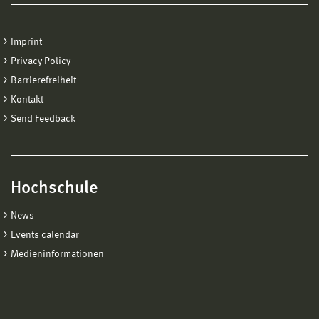
Imprint
Privacy Policy
Barrierefreiheit
Kontakt
Send Feedback
Hochschule
News
Events calendar
Medieninformationen