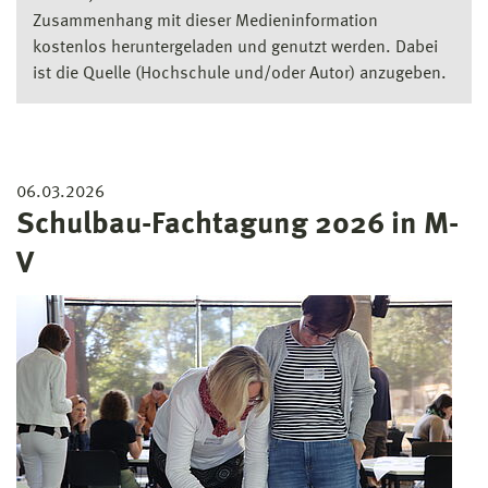
Zusammenhang mit dieser Medieninformation
kostenlos heruntergeladen und genutzt werden. Dabei
ist die Quelle (Hochschule und/oder Autor) anzugeben.
06.03.2026
Schulbau-Fachtagung 2026 in M-
V