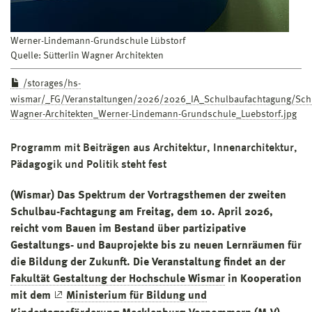
Werner-Lindemann-Grundschule Lübstorf
Quelle: Sütterlin Wagner Architekten
/storages/hs-
wismar/_FG/Veranstaltungen/2026/2026_IA_Schulbaufachtagung/Schu
Wagner-Architekten_Werner-Lindemann-Grundschule_Luebstorf.jpg
Programm mit Beiträgen aus Architektur, Innenarchitektur,
Pädagogik und Politik steht fest
(Wismar) Das Spektrum der Vortragsthemen der zweiten
Schulbau-Fachtagung am Freitag, dem 10. April 2026,
reicht vom Bauen im Bestand über partizipative
Gestaltungs- und Bauprojekte bis zu neuen Lernräumen für
die Bildung der Zukunft. Die Veranstaltung findet an der
Fakultät Gestaltung der Hochschule Wismar
in Kooperation
mit dem
Ministerium für Bildung und