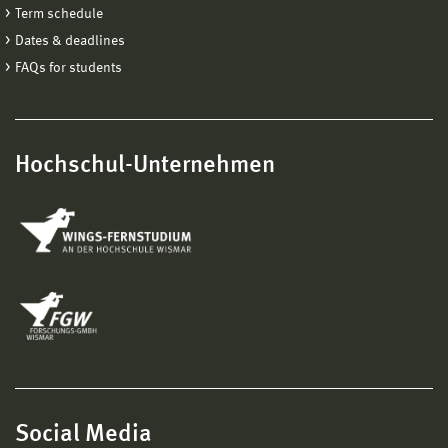
Term schedule
Dates & deadlines
FAQs for students
Hochschul-Unternehmen
Social Media