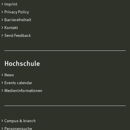
Imprint
Privacy Policy
Barrierefreiheit
Kontakt
Send Feedback
Hochschule
News
Events calendar
Medieninformationen
Campus & branch
Personensuche