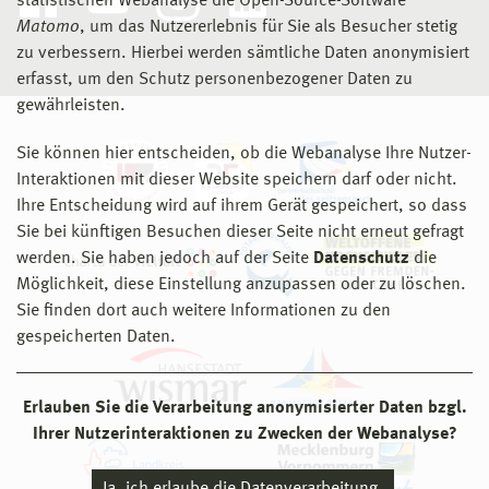
statistischen Webanalyse die Open-Source-Software
Matomo
, um das Nutzererlebnis für Sie als Besucher stetig
zu verbessern. Hierbei werden sämtliche Daten anonymisiert
erfasst, um den Schutz personenbezogener Daten zu
gewährleisten.
Sie können hier entscheiden, ob die Webanalyse Ihre Nutzer-
Interaktionen mit dieser Website speichern darf oder nicht.
Ihre Entscheidung wird auf ihrem Gerät gespeichert, so dass
Sie bei künftigen Besuchen dieser Seite nicht erneut gefragt
werden. Sie haben jedoch auf der Seite
Datenschutz
die
Möglichkeit, diese Einstellung anzupassen oder zu löschen.
Sie finden dort auch weitere Informationen zu den
gespeicherten Daten.
Erlauben Sie die Verarbeitung anonymisierter Daten bzgl.
Ihrer Nutzerinteraktionen zu Zwecken der Webanalyse?