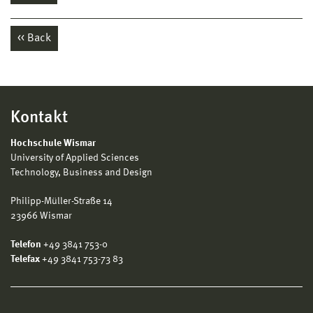
Back
Kontakt
Hochschule Wismar
University of Applied Sciences
Technology, Business and Design
Philipp-Müller-Straße 14
23966 Wismar
Telefon
+49 3841 753-0
Telefax
+49 3841 753-73 83