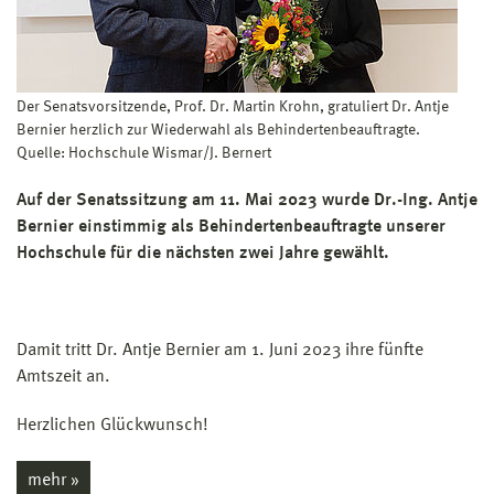
Der Senatsvorsitzende, Prof. Dr. Martin Krohn, gratuliert Dr. Antje
Bernier herzlich zur Wiederwahl als Behindertenbeauftragte.
Quelle: Hochschule Wismar/J. Bernert
Auf der Senatssitzung am 11. Mai 2023 wurde Dr.-Ing. Antje
Bernier einstimmig als Behindertenbeauftragte unserer
Hochschule für die nächsten zwei Jahre gewählt.
Damit tritt Dr. Antje Bernier am 1. Juni 2023 ihre fünfte
Amtszeit an.
Herzlichen Glückwunsch!
mehr »