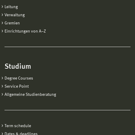
Leitung
Verwaltung
Gremien
Einrichtungen von A−Z
Studium
Degree Courses
Service Point
Allgemeine Studienberatung
Term schedule
Dates & deadlines