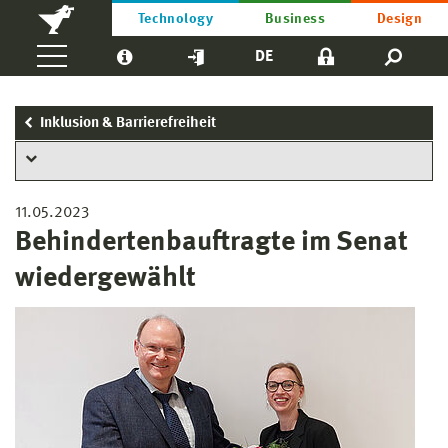
Technology
Business
Design
DE
Inklusion & Barrierefreiheit
11.05.2023
Behindertenbauftragte im Senat
wiedergewählt